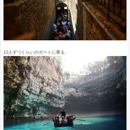
12人ずつくらいのボートに乗る。