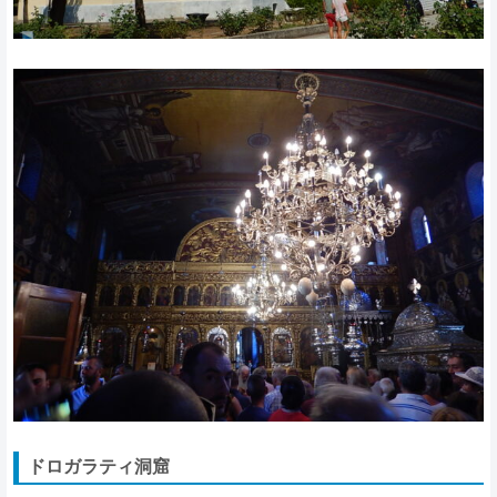
ドロガラティ洞窟