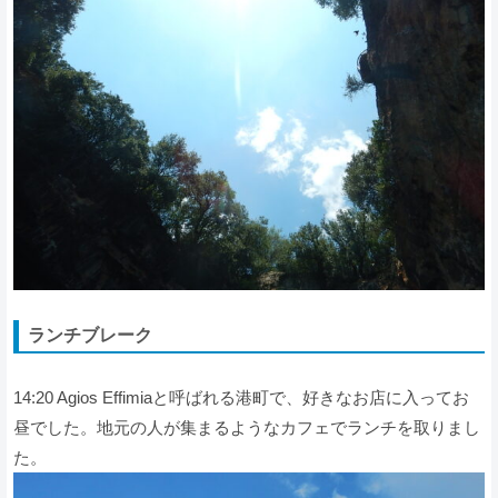
ランチブレーク
14:20 Agios Effimiaと呼ばれる港町で、好きなお店に入ってお
昼でした。地元の人が集まるようなカフェでランチを取りまし
た。