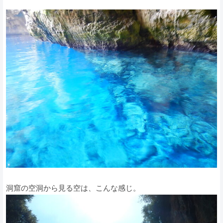
洞窟の空洞から見る空は、こんな感じ。