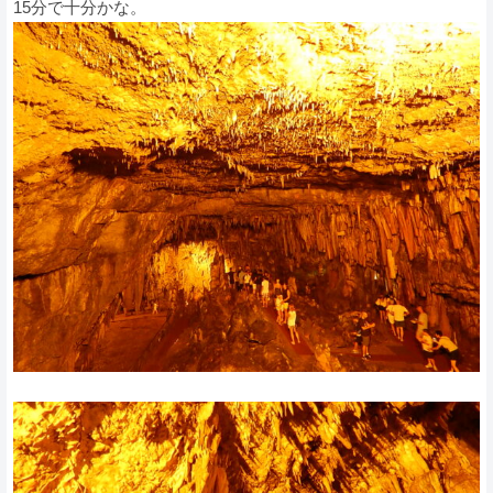
15分で十分かな。