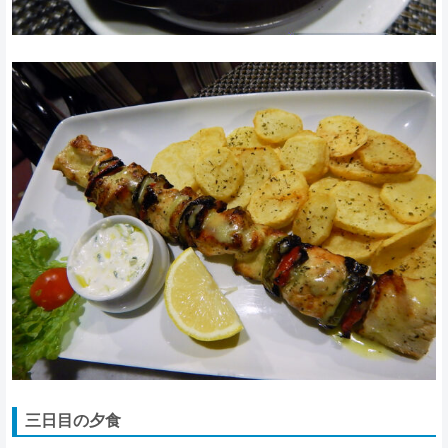
三日目の夕食