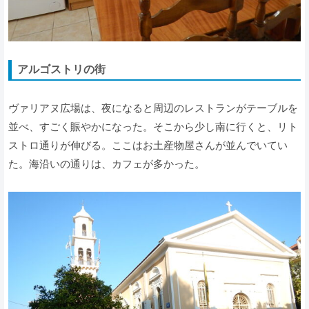
アルゴストリの街
ヴァリアヌ広場は、夜になると周辺のレストランがテーブルを
並べ、すごく賑やかになった。そこから少し南に行くと、リト
ストロ通りが伸びる。ここはお土産物屋さんが並んでいてい
た。海沿いの通りは、カフェが多かった。