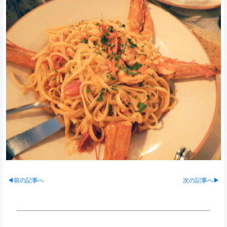
◀前の記事へ
次の記事へ▶