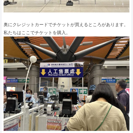
奥にクレジットカードでチケットが買えるところがあります。
私たちはここでチケットを購入。