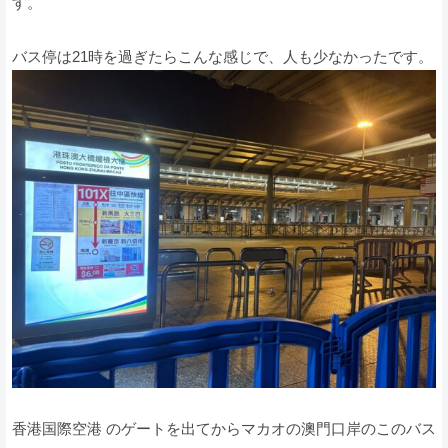
す。
バス停は21時を過ぎたらこんな感じで、人も少なかったです。
香港国際空港 のゲートを出てからマカオの澳門口岸のこのバス