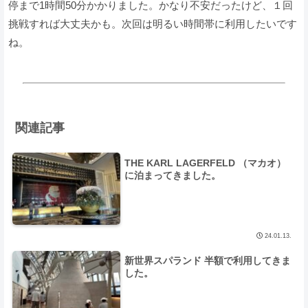
停まで1時間50分かかりました。かなり不安だったけど、１回
挑戦すれば大丈夫かも。次回は明るい時間帯に利用したいです
ね。
関連記事
THE KARL LAGERFELD （マカオ）
に泊まってきました。
24.01.13.
新世界スパランド 半額で利用してきま
した。