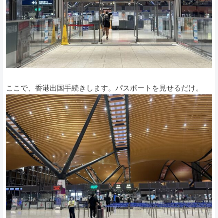
ここで、香港出国手続きします。パスポートを見せるだけ。