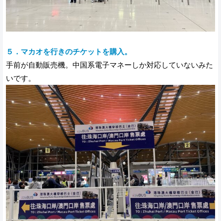
５．マカオを行きのチケットを購入。
手前が自動販売機。中国系電子マネーしか対応していないみた
いです。