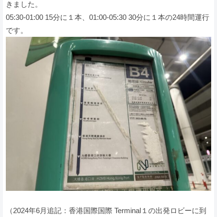
きました。
05:30-01:00 15分に１本、01:00-05:30 30分に１本の24時間運行
です。
（2024年6月追記：香港国際国際 Terminal１の出発ロビーに到