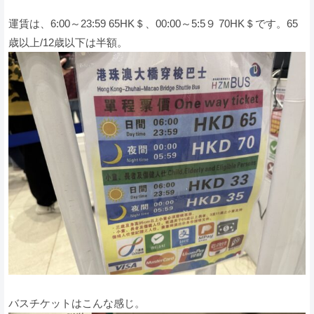
運賃は、6:00～23:59 65HK＄、00:00～5:5９ 70HK＄です。65
歳以上/12歳以下は半額。
バスチケットはこんな感じ。