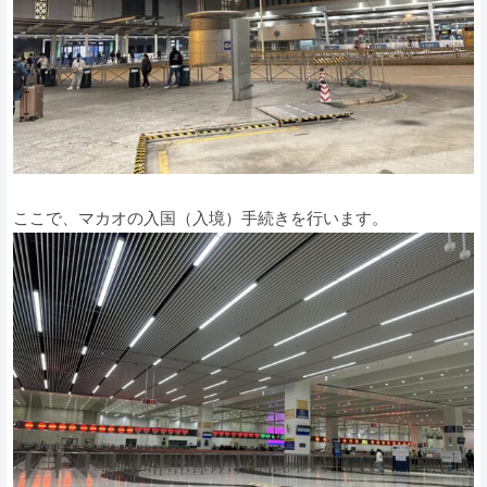
ここで、マカオの入国（入境）手続きを行います。