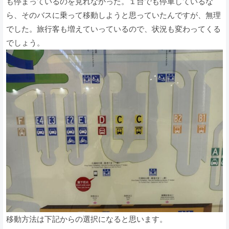
も停まっているのを見れなかった。１台でも停車しているな
ら、そのバスに乗って移動しようと思っていたんですが、無理
でした。旅行客も増えていっているので、状況も変わってくる
でしょう。
移動方法は下記からの選択になると思います。