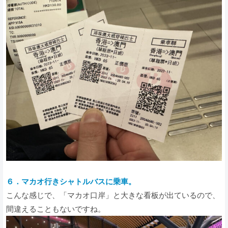
６．マカオ行きシャトルバスに乗車。
こんな感じで、「マカオ口岸」と大きな看板が出ているので、
間違えることもないですね。