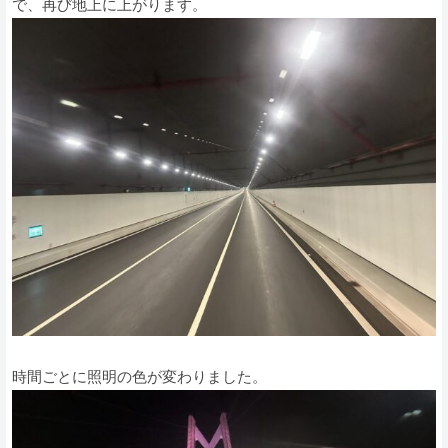
で、再び地上に上がります。
時間ごとに照明の色が変わりました。