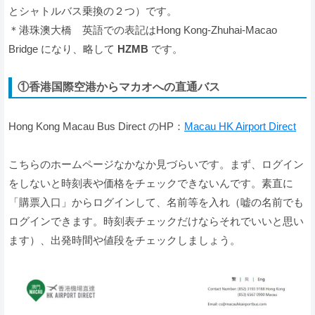
とシャトルバス乗換の２つ）です。
＊港珠澳大橋 英語での表記はHong Kong-Zhuhai-Macao
Bridge になり、略して
HZMB
です。
①香港国際空港からマカオへの直通バス
Hong Kong Macau Bus Direct のHP：
Macau HK Airport Direct
こちらのホームページなかなか見づらいです。まず、ログイン
をしないと時刻表や価格をチェックできないんです。素直に
「購票入口」からログインして、名前等を入れ（嘘の名前でも
ログインできます。時刻表チェックだけならそれでいいと思い
ます）、出発時間や値段をチェックしましょう。