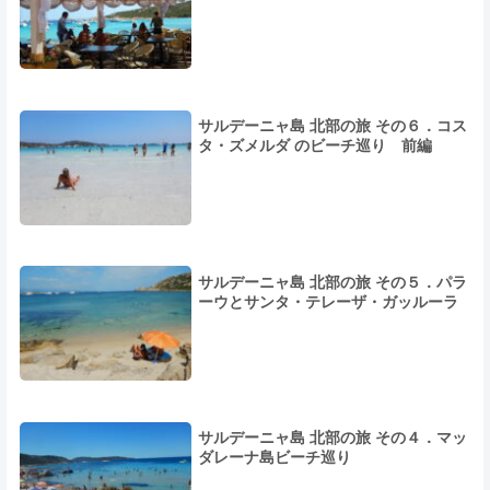
サルデーニャ島 北部の旅 その６．コス
タ・ズメルダ のビーチ巡り 前編
サルデーニャ島 北部の旅 その５．パラ
ーウとサンタ・テレーザ・ガッルーラ
サルデーニャ島 北部の旅 その４．マッ
ダレーナ島ビーチ巡り