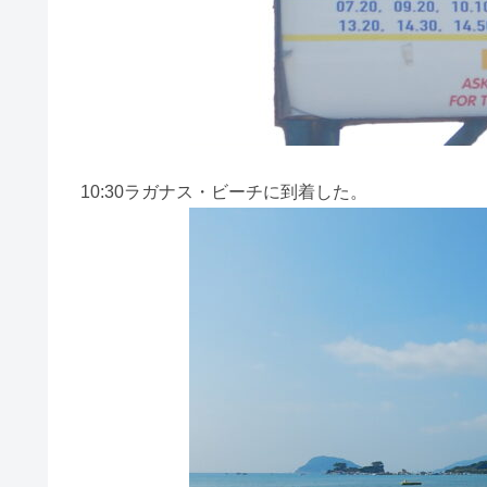
10:30ラガナス・ビーチに到着した。