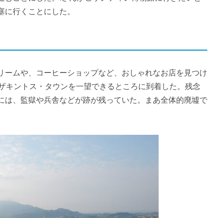
塞に行くことにした。
リームや、コーヒーショップなど、おしゃれなお店を見つけ
でザキントス・タウンを一望できるところに到着した。残念
には、監獄や兵舎などが跡が残っていた。まあ全体的廃墟で