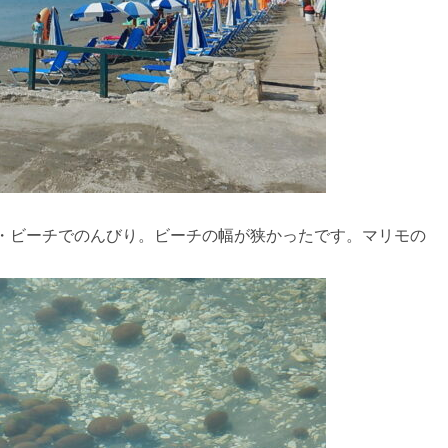
・ビーチでのんびり。ビーチの幅が狭かったです。マリモの