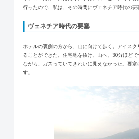
行ったので、私は、その時間にヴェネチア時代の要
ヴェネチア時代の要塞
ホテルの裏側の方から、山に向けて歩く。アイスク
ることができた。住宅地を抜け、山へ。30分ほど
ながら、ガスっていてきれいに見えなかった。要塞
す。