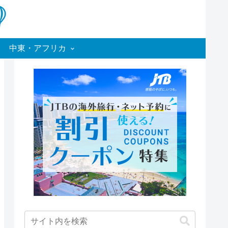
中東・アフリカ