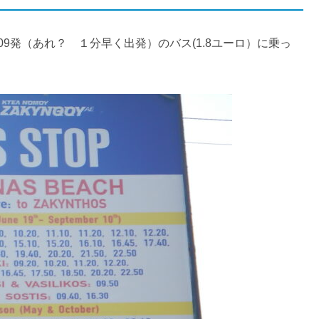
9発（あれ？ １分早く出発）のバス(1.8ユーロ）に乗っ