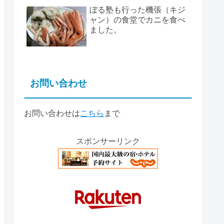
ぼる塾も行った機張（キジ
ャン）の食堂でカニを食べ
ました。
お問い合わせ
お問い合わせは
こちら
まで
スポンサーリンク