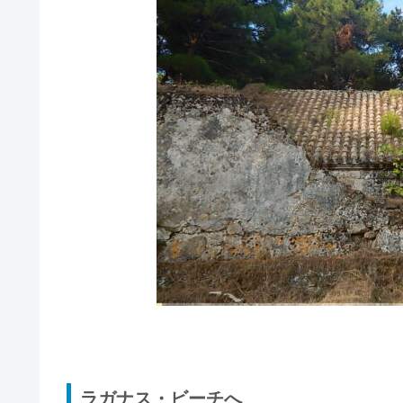
ラガナス・ビーチへ