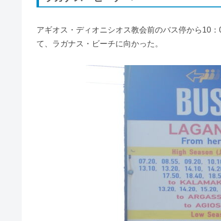
アギオス・ディオニシオス教会前のバス停から10：0
て、ラガナス・ビーチに向かった。