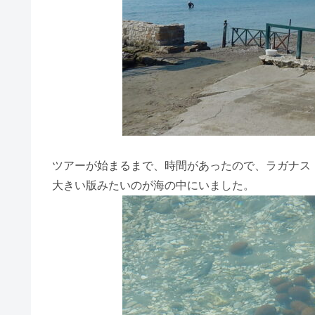
ツアーが始まるまで、時間があったので、ラガナス
大きい版みたいのが海の中にいました。