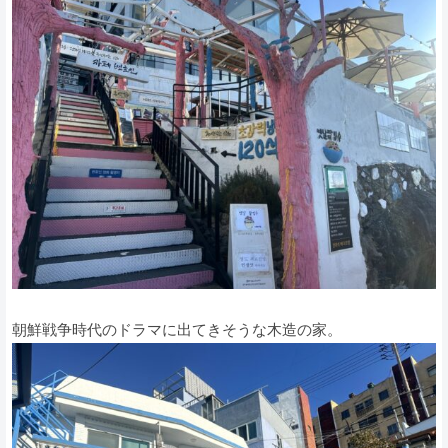
朝鮮戦争時代のドラマに出てきそうな木造の家。