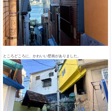
ところどころに、かわいい壁画がありました。