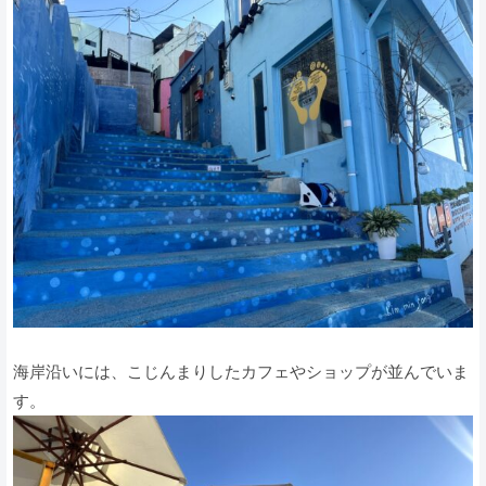
海岸沿いには、こじんまりしたカフェやショップが並んでいま
す。