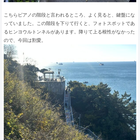
こちらピアノの階段と言われるところ、よく見ると、鍵盤にな
っていました。この階段を下りて行くと、フォトスポットであ
るヒンヨウルトンネルがあります。降りて上る根性がなかった
ので、今回は割愛。