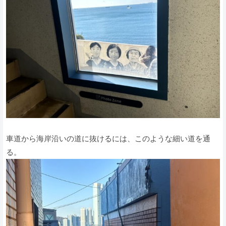
車道から海岸沿いの道に抜けるには、このような細い道を通
る。