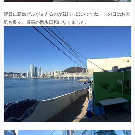
背景に高層ビルが見えるのが韓国っぽいですね。この日はお天
気も良く、最高の散歩日和になりました。