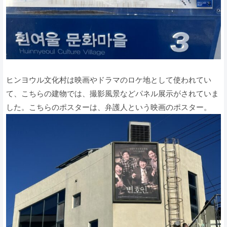
ヒンヨウル文化村は映画やドラマのロケ地として使われてい
て、こちらの建物では、撮影風景などパネル展示がされていま
した。こちらのポスターは、弁護人という映画のポスター。