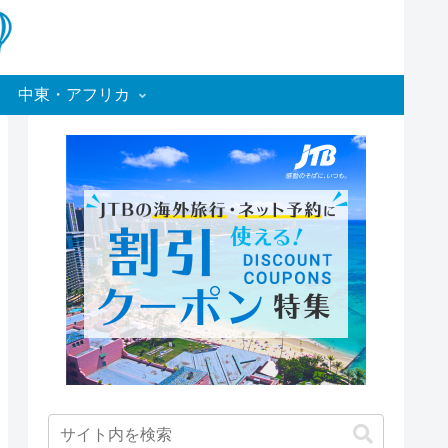
中東・アフリカ