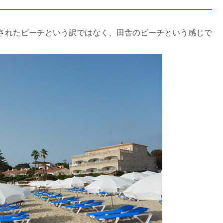
されたビーチという訳ではなく、田舎のビーチという感じで