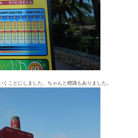
いくことにしました。ちゃんと標識もありました。