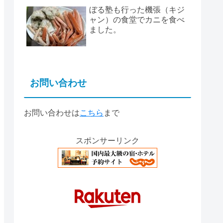
ぼる塾も行った機張（キジ
ャン）の食堂でカニを食べ
ました。
お問い合わせ
お問い合わせは
こちら
まで
スポンサーリンク