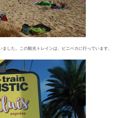
いました。この観光トレインは、ビニベカに行っています。