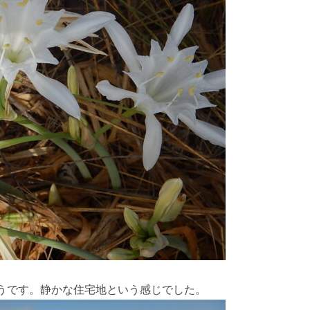
村のようです。静かな住宅地という感じでした。