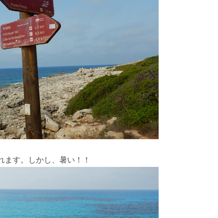
れます。しかし、暑い！！