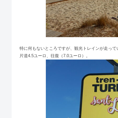
特に何もないところですが、観光トレインが走って
片道4.5ユーロ、往復（7.0ユーロ）。