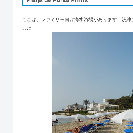
ここは、ファミリー向け海水浴場があります。洗練
した。