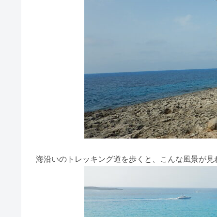
海沿いのトレッキング道を歩くと、こんな風景が見