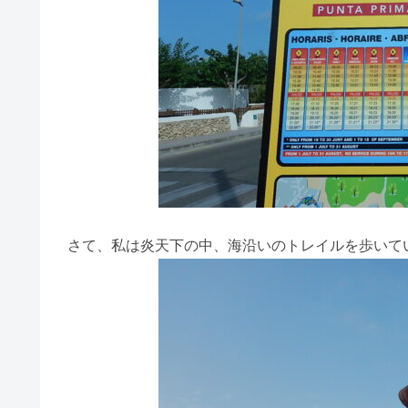
さて、私は炎天下の中、海沿いのトレイルを歩いて