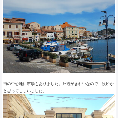
街の中心地に市場もありました。外観がきれいなので、役所か
と思ってしまいました。