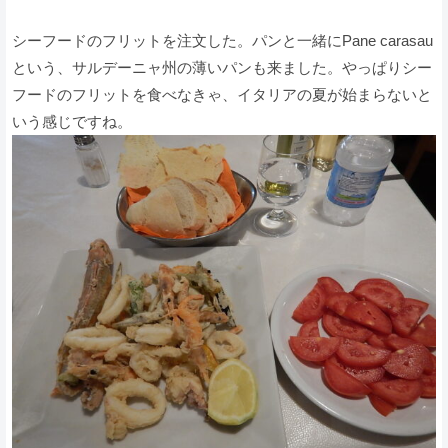
シーフードのフリットを注文した。パンと一緒にPane carasau
という、サルデーニャ州の薄いパンも来ました。やっぱりシー
フードのフリットを食べなきゃ、イタリアの夏が始まらないと
いう感じですね。