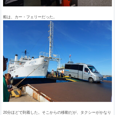
船は、カー・フェリーだった。
20分ほどで到着した。そこからの移動だが、タクシーがかなり