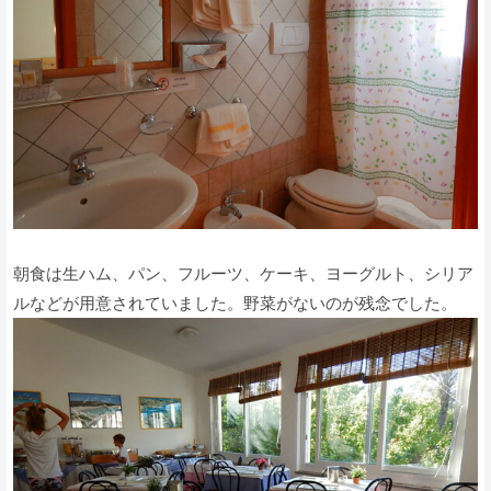
朝食は生ハム、パン、フルーツ、ケーキ、ヨーグルト、シリア
ルなどが用意されていました。野菜がないのが残念でした。