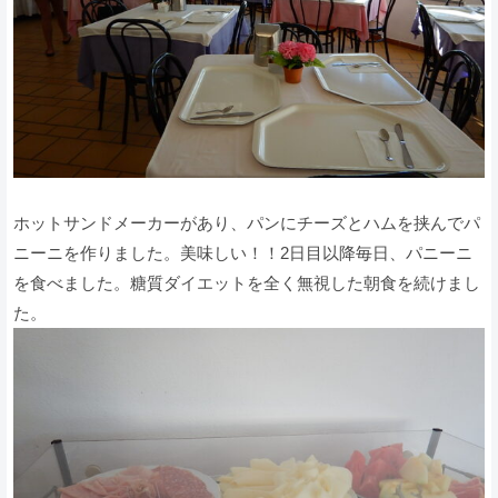
ホットサンドメーカーがあり、パンにチーズとハムを挟んでパ
ニーニを作りました。美味しい！！2日目以降毎日、パニーニ
を食べました。糖質ダイエットを全く無視した朝食を続けまし
た。