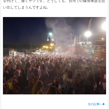
を付けて、撒くヤツです。どうしても、台湾での爆発事故を思
い出してしまうんですよね。
次の記事へ▶