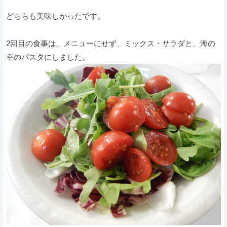
どちらも美味しかったです。
2回目の食事は、メニューにせず、ミックス・サラダと、海の
幸のパスタにしました。