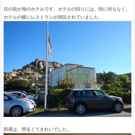
目の前が海のホテルです。ホテルの回りには、特に何もなく、
ホテルの横にレストランが併設されていました。
部屋は、明るくてきれいでした。