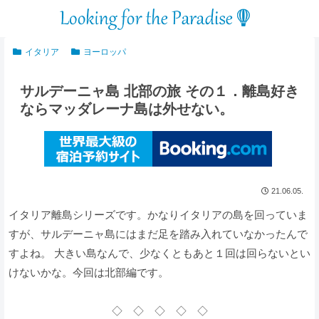
イタリア
ヨーロッパ
サルデーニャ島 北部の旅 その１．離島好き
ならマッダレーナ島は外せない。
21.06.05.
イタリア離島シリーズです。かなりイタリアの島を回っていま
すが、サルデーニャ島にはまだ足を踏み入れていなかったんで
すよね。 大きい島なんで、少なくともあと１回は回らないとい
けないかな。今回は北部編です。
◇ ◇ ◇ ◇ ◇