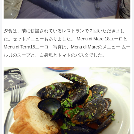
夕食は、隣に併設されているレストランで２回いただきまし
た。セットメニューもありました。 Menu di Mare 18ユーロと
Menu di Terra15ユーロ。写真は、Menu di Mareのメニュー ムー
ル貝のスープと、白身魚とトマトのパスタでした。