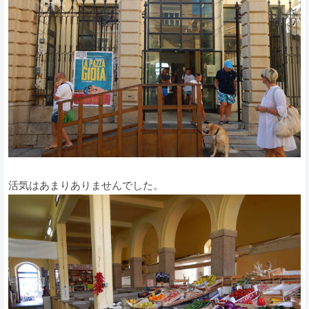
活気はあまりありませんでした。