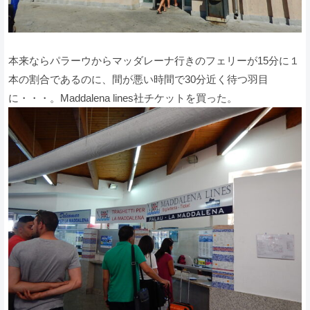
本来ならパラーウからマッダレーナ行きのフェリーが15分に１
本の割合であるのに、間が悪い時間で30分近く待つ羽目
に・・・。Maddalena lines社チケットを買った。