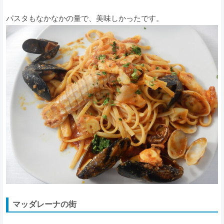
パスタもなかなかの量で、美味しかったです。
マッダレーナの街