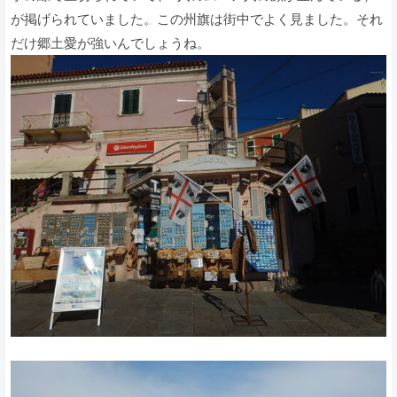
が掲げられていました。この州旗は街中でよく見ました。それ
だけ郷土愛が強いんでしょうね。