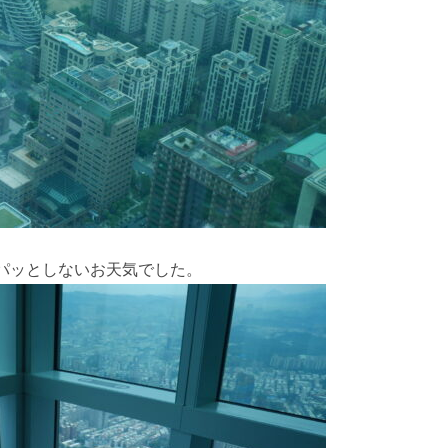
パッとしないお天気でした。