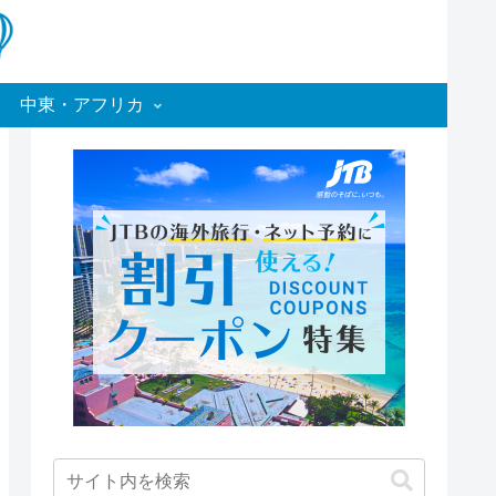
中東・アフリカ