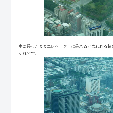
車に乗ったままエレベーターに乗れると言われる超
それです。