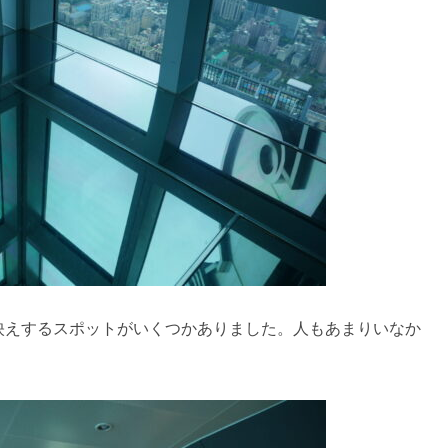
タ映えするスポットがいくつかありました。人もあまりいなか