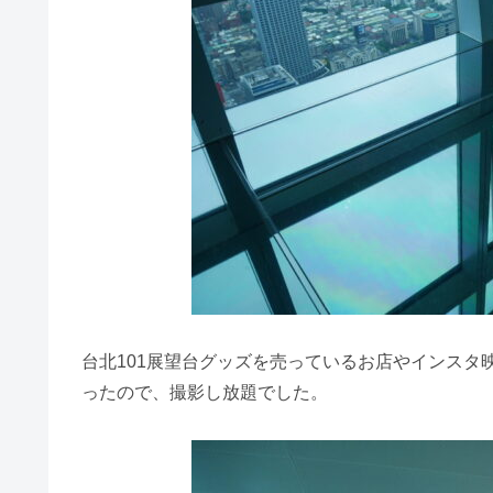
台北101展望台グッズを売っているお店やインス
ったので、撮影し放題でした。