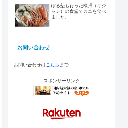
ぼる塾も行った機張（キジ
ャン）の食堂でカニを食べ
ました。
お問い合わせ
お問い合わせは
こちら
まで
スポンサーリンク