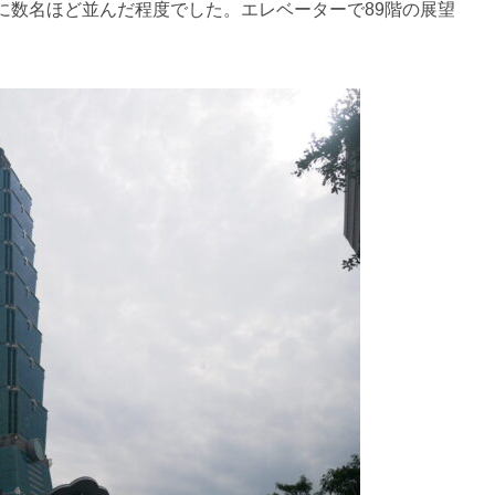
に数名ほど並んだ程度でした。エレベーターで89階の展望