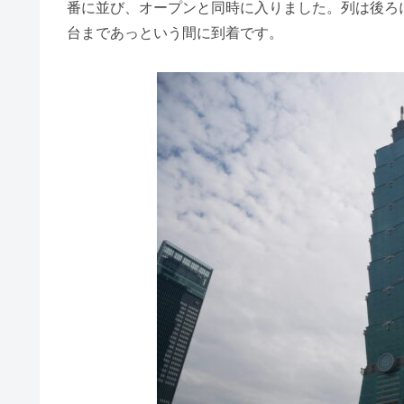
番に並び、オープンと同時に入りました。列は後ろ
台まであっという間に到着です。