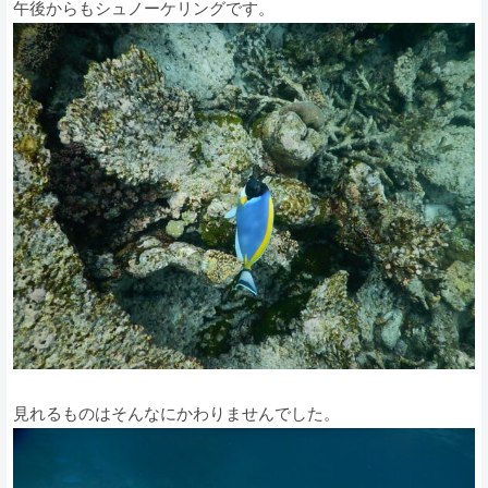
午後からもシュノーケリングです。
見れるものはそんなにかわりませんでした。