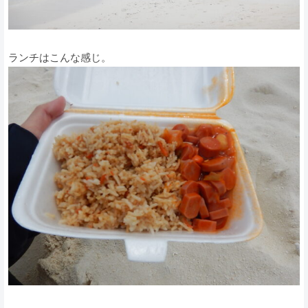
ランチはこんな感じ。