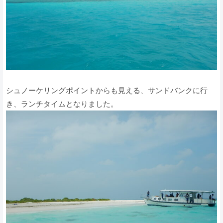
シュノーケリングポイントからも見える、サンドバンクに行
き、ランチタイムとなりました。