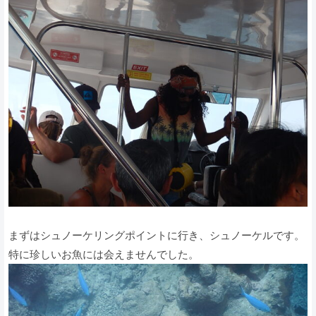
まずはシュノーケリングポイントに行き、シュノーケルです。
特に珍しいお魚には会えませんでした。