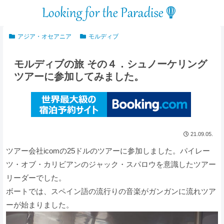
アジア・オセアニア
モルディブ
モルディブの旅 その４．シュノーケリング
ツアーに参加してみました。
21.09.05.
ツアー会社icomの25ドルのツアーに参加しました。パイレー
ツ・オブ・カリビアンのジャック・スパロウを意識したツアー
リーダーでした。
ボートでは、スペイン語の流行りの音楽がガンガンに流れツア
ーが始まりました。