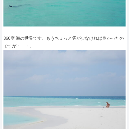
360度 海の世界です。もうちょっと雲が少なければ良かったの
ですが・・・。