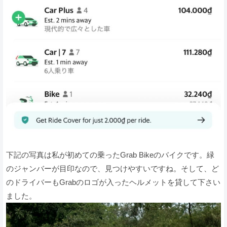
下記の写真は私が初めての乗ったGrab Bikeのバイクです。緑
のジャンバーが目印なので、見つけやすいですね。そして、ど
のドライバーもGrabのロゴが入ったヘルメットを貸して下さい
ました。