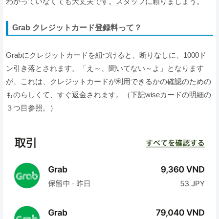
わかっていなくても大丈夫です。スタッフに頼りましょう。
Grab クレジットカード登録料って？
Grabにクレジットカードを紐づけると、断りなしに、1000ド
ン引き落とされます。「え～、聞いてない～よ」となります
が、これは、クレジットカードが利用できるかの確認のための
ものらしくて、すぐ返金されます。（下記wiseカードの明細の
３つ目参照。）