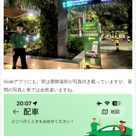
Grabアプリにも、実は乗降場所が写真付き載っていますが、昼
間の写真と夜では全然違いますね。