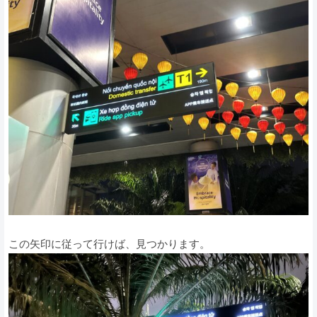
この矢印に従って行けば、見つかります。