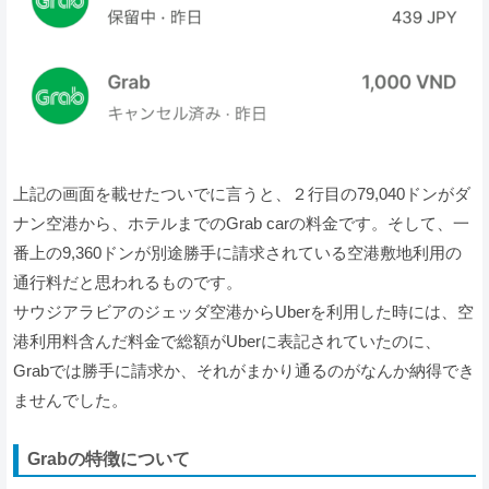
上記の画面を載せたついでに言うと、２行目の79,040ドンがダ
ナン空港から、ホテルまでのGrab carの料金です。そして、一
番上の9,360ドンが別途勝手に請求されている空港敷地利用の
通行料だと思われるものです。
サウジアラビアのジェッダ空港からUberを利用した時には、空
港利用料含んだ料金で総額がUberに表記されていたのに、
Grabでは勝手に請求か、それがまかり通るのがなんか納得でき
ませんでした。
Grabの特徴について