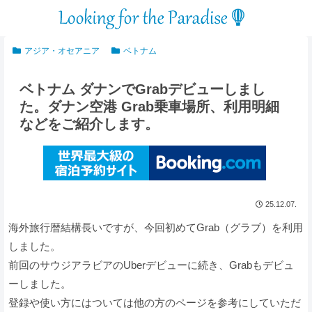
アジア・オセアニア
ベトナム
ベトナム ダナンでGrabデビューしまし
た。ダナン空港 Grab乗車場所、利用明細
などをご紹介します。
25.12.07.
海外旅行暦結構長いですが、今回初めてGrab（グラブ）を利用
しました。
前回のサウジアラビアのUberデビューに続き、Grabもデビュ
ーしました。
登録や使い方にはついては他の方のページを参考にしていただ