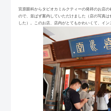
宮原眼科からタピオカミルクティーの発祥のお店の春
ので、並ばず案内していただけました（店の写真は
した）。このお店、店内がとてもかわいくて、イン