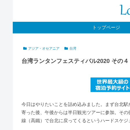
トップページ
アジア・オセアニア
台湾
台湾ランタンフェスティバル2020 その
今日はやりたいことを詰め込みました。まず台北駅
寄った後、午後からは半日観光ツアーに参加。その
線（高鐵）で台北に戻ってくるというハードスケジ