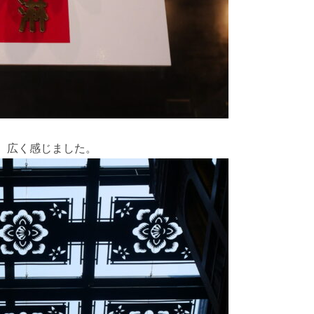
、広く感じました。