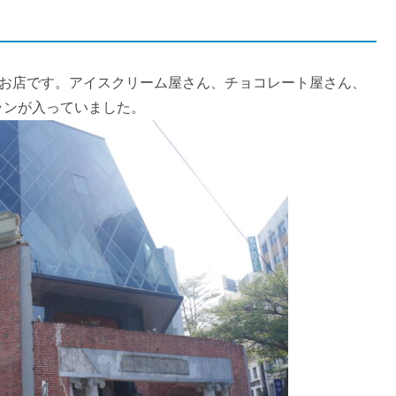
たお店です。アイスクリーム屋さん、チョコレート屋さん、
ランが入っていました。