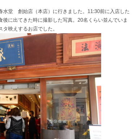
水堂 創始店（本店）に行きました。11:30前に入店した
食後に出てきた時に撮影した写真。20名くらい並んでいま
スタ映えするお店でした。