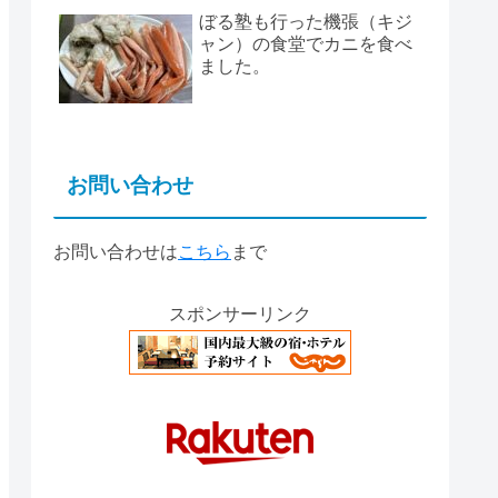
ぼる塾も行った機張（キジ
ャン）の食堂でカニを食べ
ました。
お問い合わせ
お問い合わせは
こちら
まで
スポンサーリンク