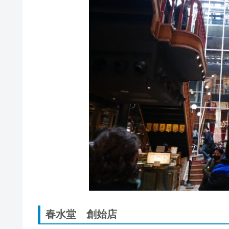
春水堂 創始店