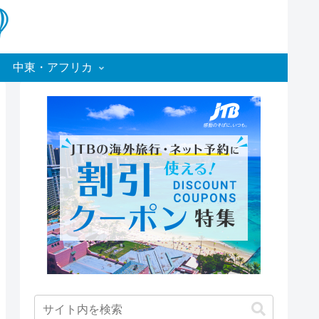
中東・アフリカ