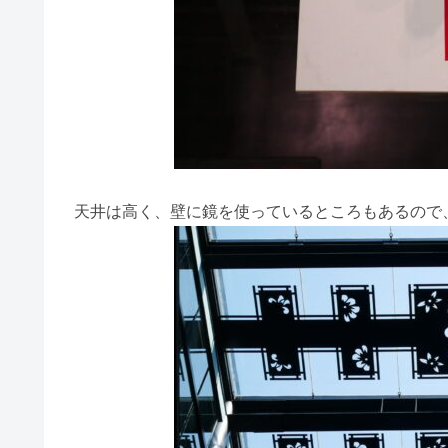
天井は高く、壁に鏡を使っているところもあるので