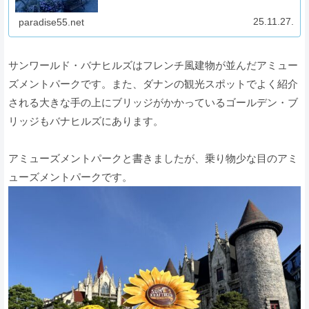
25.11.27.
paradise55.net
サンワールド・バナヒルズはフレンチ風建物が並んだアミュー
ズメントパークです。また、ダナンの観光スポットでよく紹介
される大きな手の上にブリッジがかかっているゴールデン・ブ
リッジもバナヒルズにあります。
アミューズメントパークと書きましたが、乗り物少な目のアミ
ューズメントパークです。