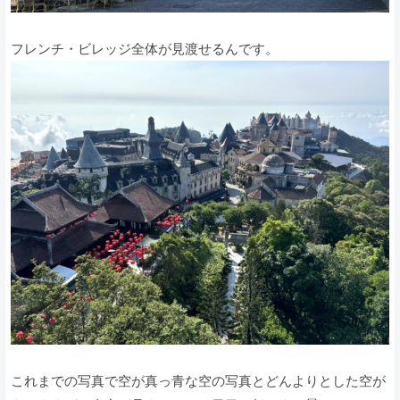
フレンチ・ビレッジ全体が見渡せるんです。
これまでの写真で空が真っ青な空の写真とどんよりとした空が