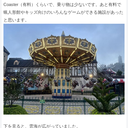
Coaster（有料）くらいで、乗り物は少ないです。あと有料で
蝋人形館やキッズ向けのいろんなゲームができる施設があった
と思います。
下を見ると、雲海が広がっていました。