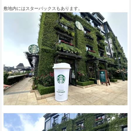
敷地内にはスターバックスもあります。