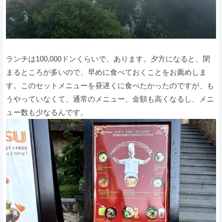
ランチは100,000ドンくらいで、あります。夕方になると、閉
まるところが多いので、早めに食べておくことをお薦めしま
す。このセットメニューを昼遅くに食べたかったのですが、も
うやっていなくて、通常のメニュー、金額も高くなるし、メニ
ュー数も少なるんです。