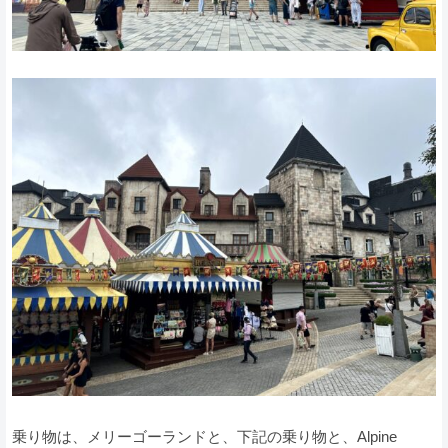
乗り物は、メリーゴーランドと、下記の乗り物と、Alpine