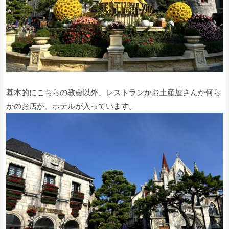
基本的にこちらの教会以外、レストランかお土産屋さんか何ら
かのお店か、ホテルが入っています。