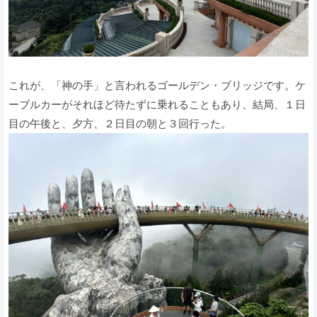
これが、「神の手」と言われるゴールデン・ブリッジです。ケ
ーブルカーがそれほど待たずに乗れることもあり、結局、１日
目の午後と、夕方、２日目の朝と３回行った。