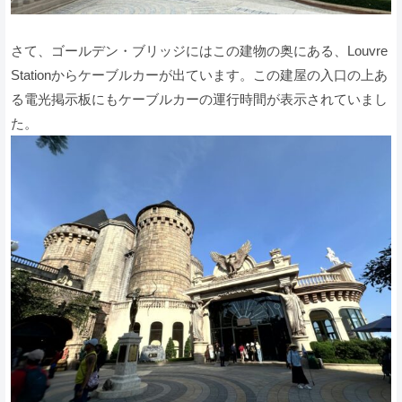
さて、ゴールデン・ブリッジにはこの建物の奥にある、Louvre
Stationからケーブルカーが出ています。この建屋の入口の上あ
る電光掲示板にもケーブルカーの運行時間が表示されていまし
た。