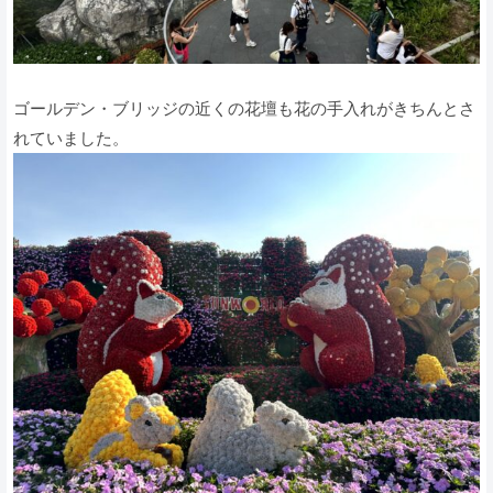
ゴールデン・ブリッジの近くの花壇も花の手入れがきちんとさ
れていました。