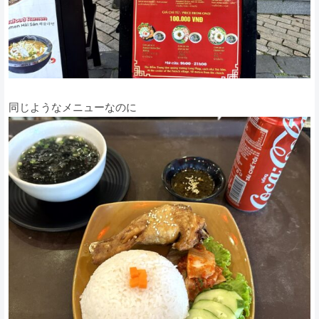
同じようなメニューなのに