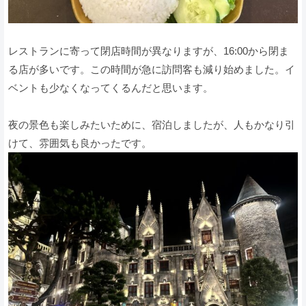
レストランに寄って閉店時間が異なりますが、16:00から閉ま
る店が多いです。この時間が急に訪問客も減り始めました。イ
ベントも少なくなってくるんだと思います。
夜の景色も楽しみたいために、宿泊しましたが、人もかなり引
けて、雰囲気も良かったです。