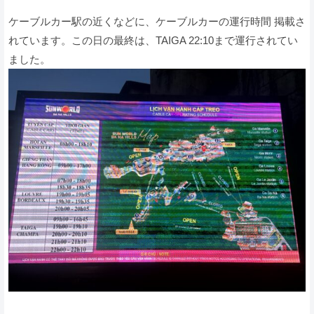
ケーブルカー駅の近くなどに、ケーブルカーの運行時間 掲載さ
れています。この日の最終は、TAIGA 22:10まで運行されてい
ました。