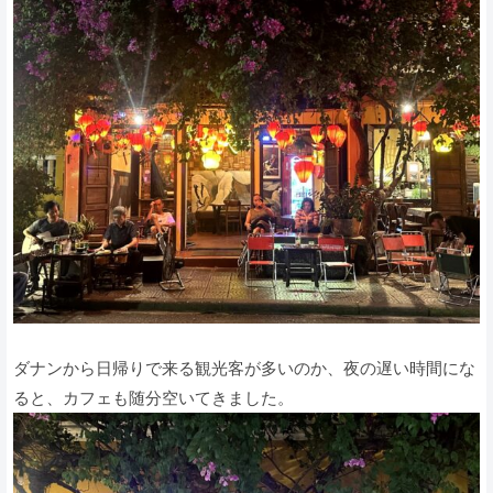
ダナンから日帰りで来る観光客が多いのか、夜の遅い時間にな
ると、カフェも随分空いてきました。