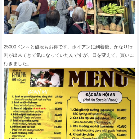
25000ドン～と値段もお得です。ホイアンに到着後、かなり行
列が出来てきて気になっていたんですが、日を変えて、買いに
行きました。