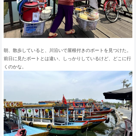
朝、散歩していると、川沿いで屋根付きのボートを見つけた。
前日に見たボートとは違い、しっかりしているけど、どこに行
くのかな。