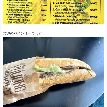
普通のバインミーでした。