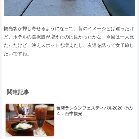
観光客が押し寄せるようになって、昔のイメージとは違ったけ
ど、ホテルの選択肢が増えたのは良かったかな。今回は一人旅
だったけど、映えスポットも増えたし、友達を誘って女子旅し
たいですね。
関連記事
台湾ランタンフェスティバル2020 その
４．台中観光