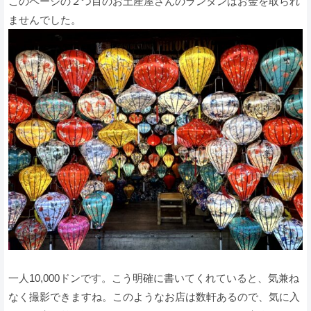
このページの２つ目のお土産屋さんのランタンはお金を取られ
ませんでした。
一人10,000ドンです。こう明確に書いてくれていると、気兼ね
なく撮影できますね。このようなお店は数軒あるので、気に入