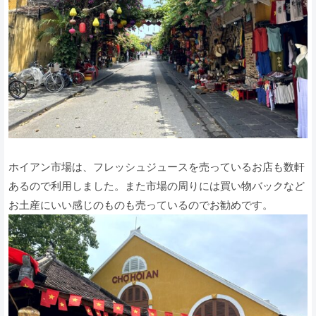
ホイアン市場は、フレッシュジュースを売っているお店も数軒
あるので利用しました。また市場の周りには買い物バックなど
お土産にいい感じのものも売っているのでお勧めです。