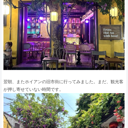
翌朝、またホイアンの旧市街に行ってみました。まだ、観光客
が押し寄せていない時間です。