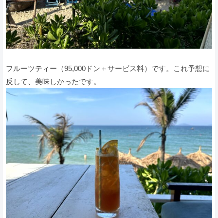
フルーツティー（95,000ドン＋サービス料）です。これ予想に
反して、美味しかったです。