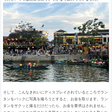
そして、こんなきれいにディスプレイされているところでラン
タンをバックに写真を撮ろうとすると、お金を取ります。ラン
タンをサクッと撮るだけだったら、お金を要求はされません。