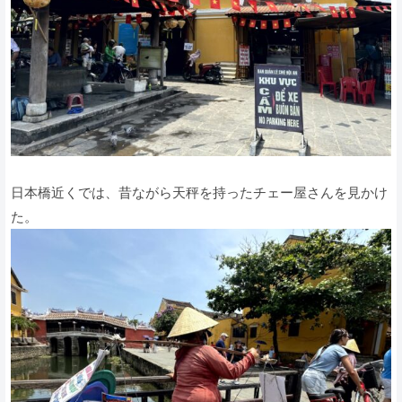
日本橋近くでは、昔ながら天秤を持ったチェー屋さんを見かけ
た。