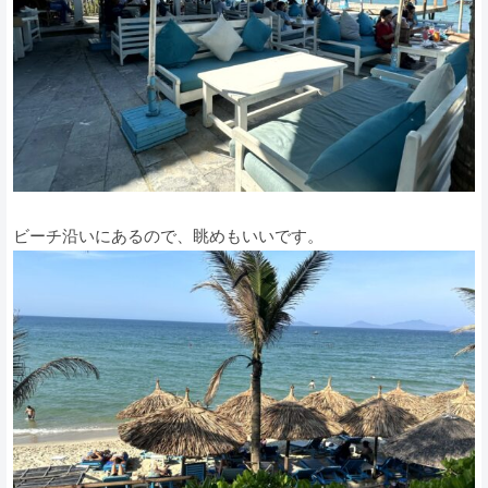
ビーチ沿いにあるので、眺めもいいです。