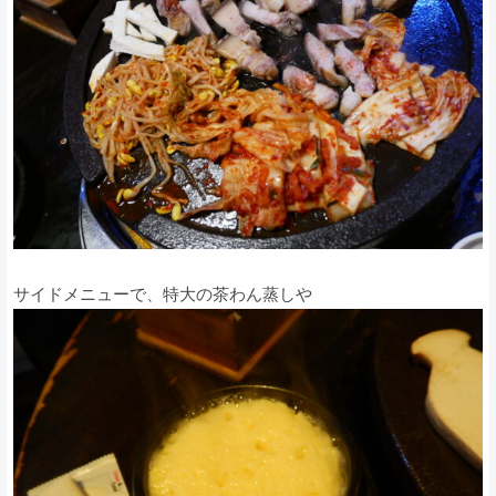
サイドメニューで、特大の茶わん蒸しや