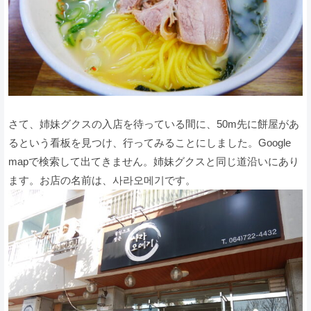
さて、姉妹グクスの入店を待っている間に、50m先に餅屋があ
るという看板を見つけ、行ってみることにしました。Google
mapで検索して出てきません。姉妹グクスと同じ道沿いにあり
ます。お店の名前は、사라오메기です。