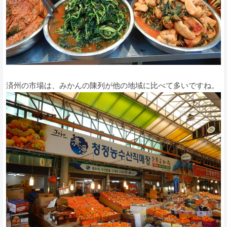
済州の市場は、みかんの陳列が他の地域に比べて多いですね。