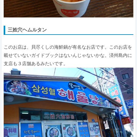
三姓穴ヘムルタン
このお店は、貝尽くしの海鮮鍋が有名なお店です。このお店を
載せていないガイドブックはないんじゃないかな。済州島内に
支店も３店舗あるみたいです。