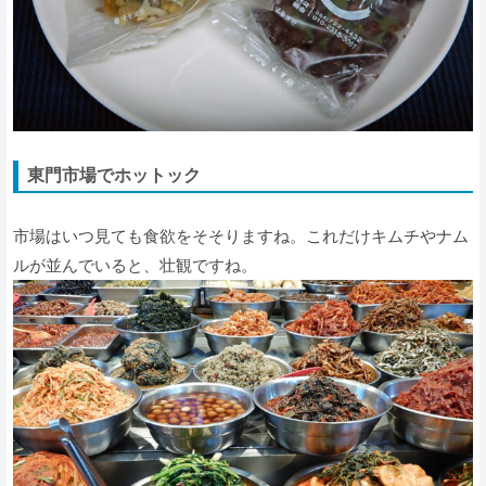
東門市場でホットック
市場はいつ見ても食欲をそそりますね。これだけキムチやナム
ルが並んでいると、壮観ですね。