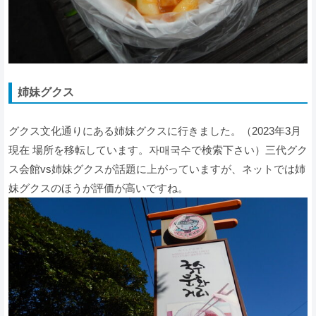
姉妹グクス
グクス文化通りにある姉妹グクスに行きました。（2023年3月
現在 場所を移転しています。자매국수で検索下さい）三代グク
ス会館vs姉妹グクスが話題に上がっていますが、ネットでは姉
妹グクスのほうが評価が高いですね。