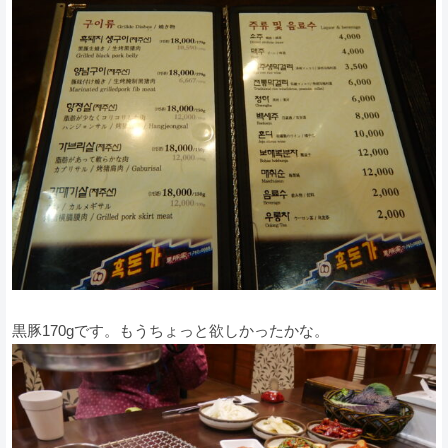
黒豚170gです。もうちょっと欲しかったかな。