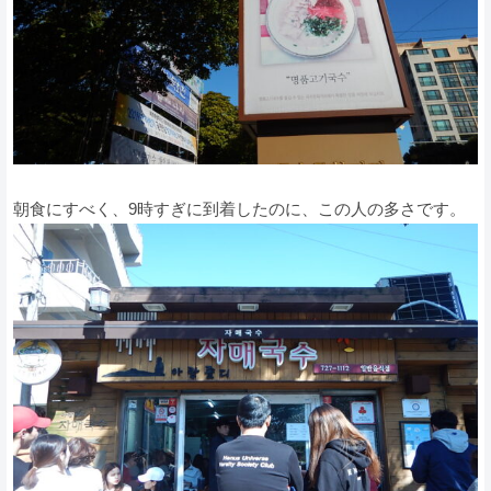
朝食にすべく、9時すぎに到着したのに、この人の多さです。