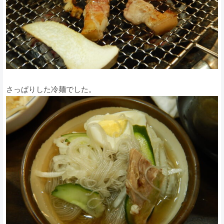
さっぱりした冷麺でした。