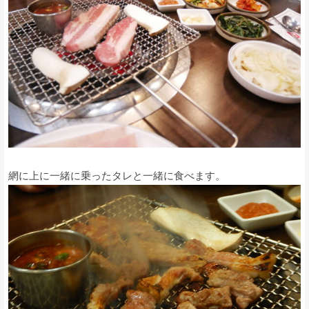
網に上に一緒に乗ったタレと一緒に食べます。