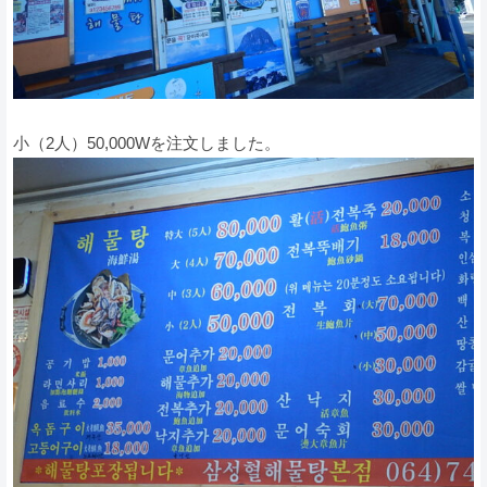
小（2人）50,000Wを注文しました。