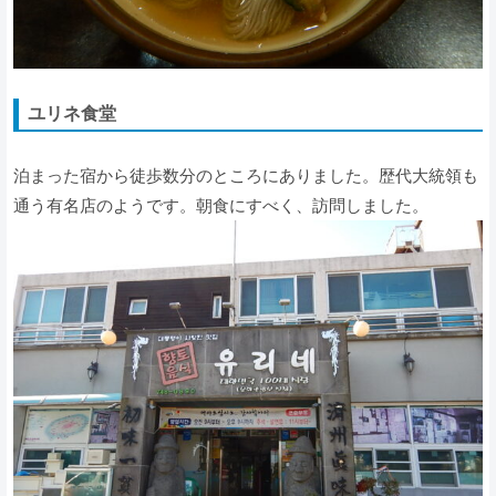
ユリネ食堂
泊まった宿から徒歩数分のところにありました。歴代大統領も
通う有名店のようです。朝食にすべく、訪問しました。