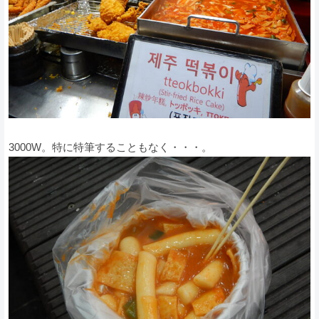
3000W。特に特筆することもなく・・・。