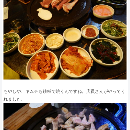
もやしや、キムチも鉄板で焼くんですね。店員さんがやってく
れました。