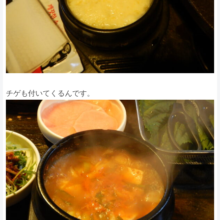
チゲも付いてくるんです。