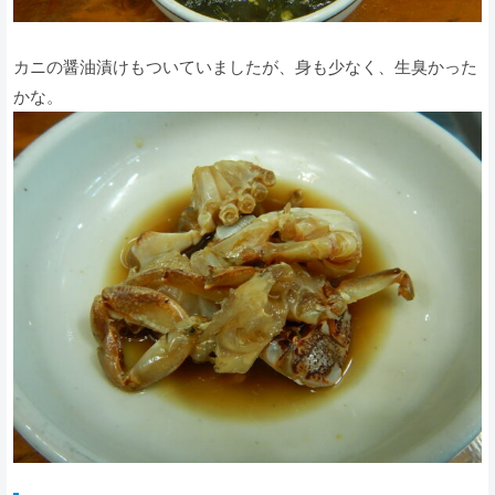
カニの醤油漬けもついていましたが、身も少なく、生臭かった
かな。