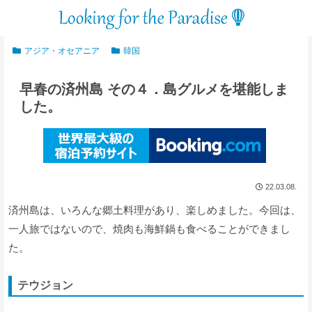
アジア・オセアニア
韓国
早春の済州島 その４．島グルメを堪能しま
した。
22.03.08.
済州島は、いろんな郷土料理があり、楽しめました。今回は、
一人旅ではないので、焼肉も海鮮鍋も食べることができまし
た。
テウジョン