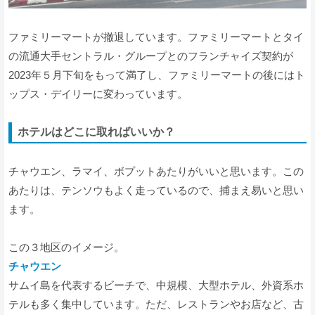
ファミリーマートが撤退しています。ファミリーマートとタイ
の流通大手セントラル・グループとのフランチャイズ契約が
2023年５月下旬をもって満了し、ファミリーマートの後にはト
ップス・デイリーに変わっています。
ホテルはどこに取ればいいか？
チャウエン、ラマイ、ボプットあたりがいいと思います。この
あたりは、テンソウもよく走っているので、捕まえ易いと思い
ます。
この３地区のイメージ。
チャウエン
サムイ島を代表するビーチで、中規模、大型ホテル、外資系ホ
テルも多く集中しています。ただ、レストランやお店など、古