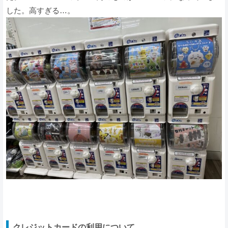
した。高すぎる…。
クレジットカードの利用について