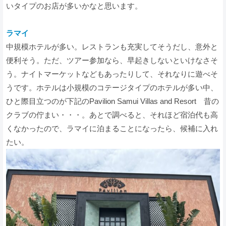
いタイプのお店が多いかなと思います。
ラマイ
中規模ホテルが多い。レストランも充実してそうだし、意外と
便利そう。ただ、ツアー参加なら、早起きしないといけなさそ
う。ナイトマーケットなどもあったりして、それなりに遊べそ
うです。ホテルは小規模のコテージタイプのホテルが多い中、
ひと際目立つのが下記のPavilion Samui Villas and Resort 昔の
クラブの佇まい・・・。あとで調べると、それほど宿泊代も高
くなかったので、ラマイに泊まることになったら、候補に入れ
たい。