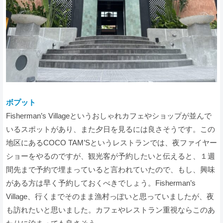
ボプット
Fisherman’s Villageというおしゃれカフェやショップが並んで
いるスポットがあり、また夕日を見るには良さそうです。この
地区にあるCOCO TAM’Sというレストランでは、夜ファイヤー
ショーをやるのですが、観光客が予約したいと伝えると、１週
間先まで予約で埋まっていると言われていたので、もし、興味
がある方は早く予約しておくべきでしょう。Fisherman’s
Village、行くまでそのまま漁村っぽいと思っていましたが、夜
も訪れたいと思いました。カフェやレストラン重視ならこのあ