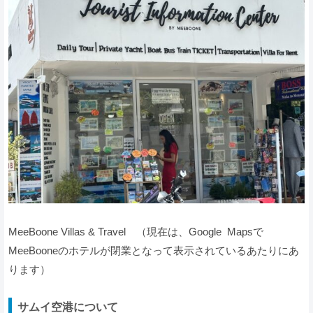
MeeBoone Villas & Travel （現在は、Google Mapsで
MeeBooneのホテルが閉業となって表示されているあたりにあ
ります）
サムイ空港について