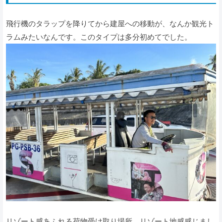
飛行機のタラップを降りてから建屋への移動が、なんか観光ト
ラムみたいなんです。このタイプは多分初めてでした。
リゾート感あふれる荷物受け取り場所。リゾート地感感じまし