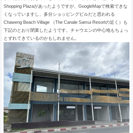
Shopping Plazaがあったようですが、GoogleMapで検索できな
くなっていますし、多分ショッピングビルだと思われる
Chaweng Beach Village （The Canale Samui Resortの近く）も
下記のとおり閉業したようです。チャウエンの中心地もちょっ
とずれてきているのかもしれません。