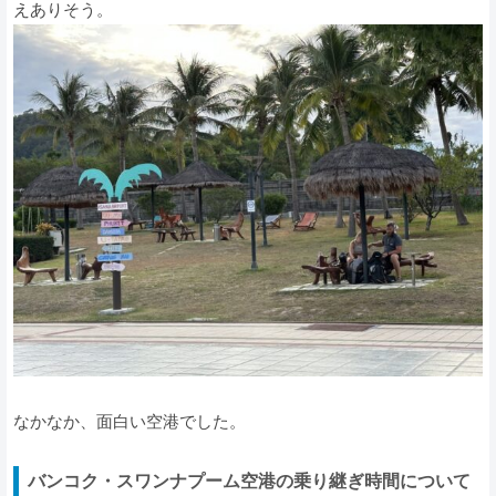
えありそう。
なかなか、面白い空港でした。
バンコク・スワンナプーム空港の乗り継ぎ時間について