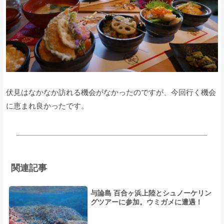
伏見はなかなか訪れる機会がなかったのですが、今回行く機会
に恵まれ良かったです。
関連記事
与論島 百合ヶ浜上陸とシュノーケリン
グツアーに参加。ウミガメに遭遇！