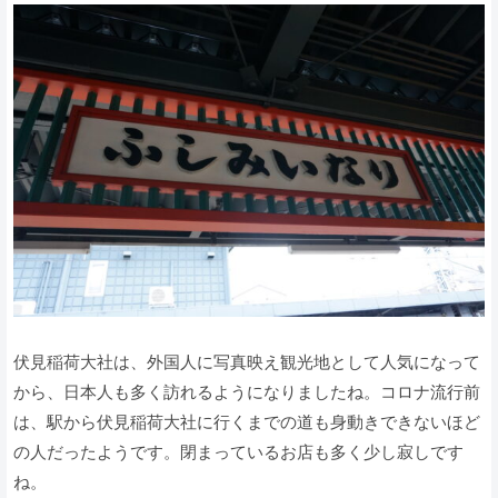
伏見稲荷大社は、外国人に写真映え観光地として人気になって
から、日本人も多く訪れるようになりましたね。コロナ流行前
は、駅から伏見稲荷大社に行くまでの道も身動きできないほど
の人だったようです。閉まっているお店も多く少し寂しです
ね。