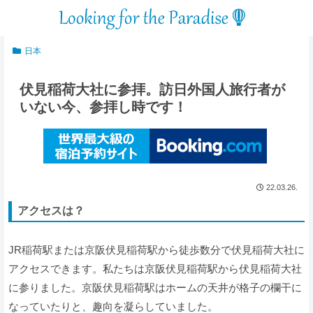
日本
伏見稲荷大社に参拝。訪日外国人旅行者が
いない今、参拝し時です！
22.03.26.
アクセスは？
JR稲荷駅または京阪伏見稲荷駅から徒歩数分で伏見稲荷大社に
アクセスできます。私たちは京阪伏見稲荷駅から伏見稲荷大社
に参りました。京阪伏見稲荷駅はホームの天井が格子の欄干に
なっていたりと、趣向を凝らしていました。