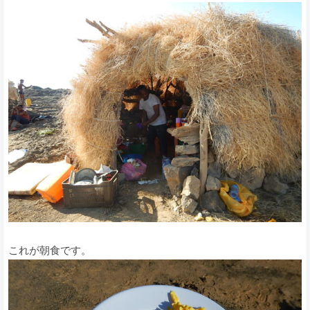
これが朝食です。