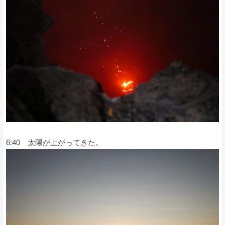
6:40 太陽が上がってきた。