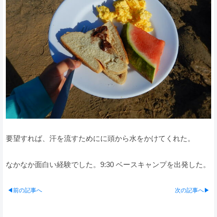
要望すれば、汗を流すためにに頭から水をかけてくれた。
なかなか面白い経験でした。9:30 ベースキャンプを出発した。
◀前の記事へ
次の記事へ▶