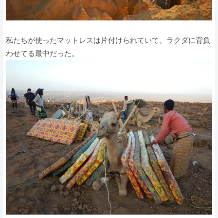
私たちが使ったマットレスは片付けられていて、ラクダに背負
わせてる最中だった。