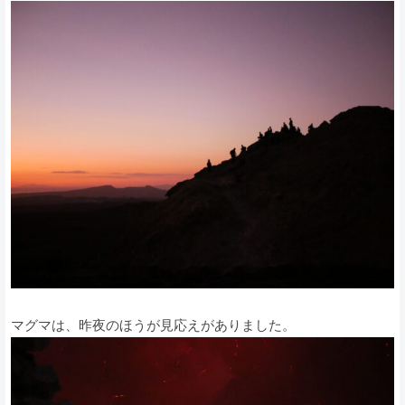
マグマは、昨夜のほうが見応えがありました。