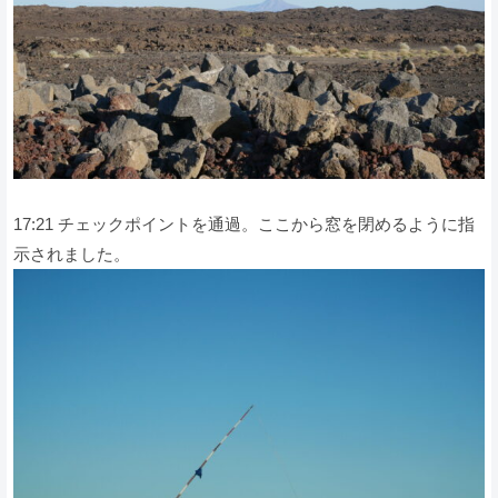
17:21 チェックポイントを通過。ここから窓を閉めるように指
示されました。