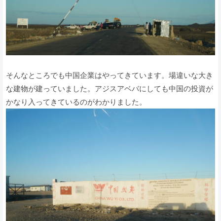
そんなところでも中国企業はやってきています。場違いな大き
な建物が建っていました。アジスアベバにしても中国の投資が
かなり入ってきているのがわかりました。