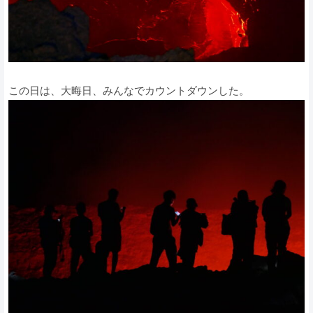
この日は、大晦日、みんなでカウントダウンした。