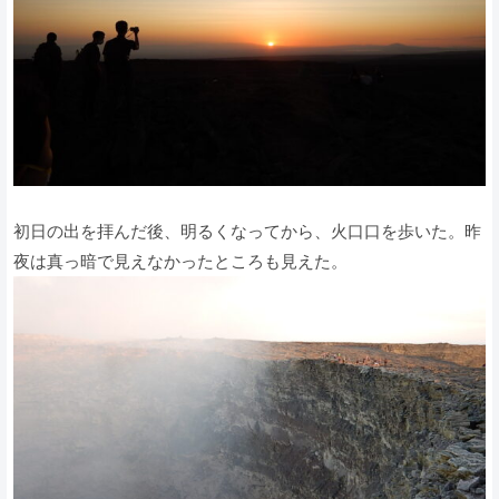
初日の出を拝んだ後、明るくなってから、火口口を歩いた。昨
夜は真っ暗で見えなかったところも見えた。