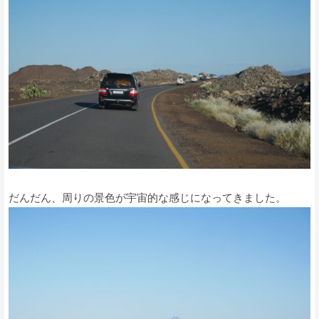
だんだん、周りの景色が宇宙的な感じになってきました。