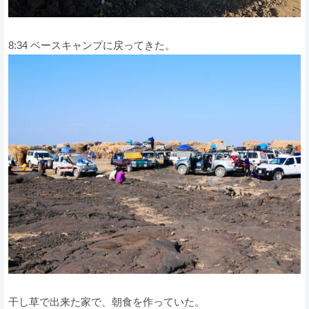
8:34 ベースキャンプに戻ってきた。
干し草で出来た家で、朝食を作っていた。