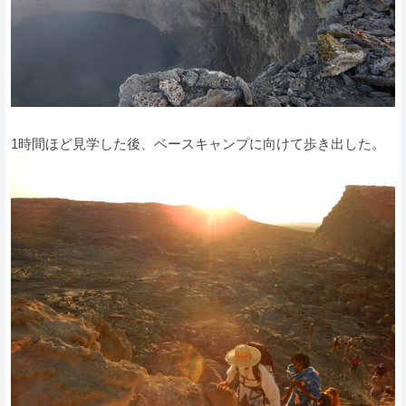
1時間ほど見学した後、ベースキャンプに向けて歩き出した。