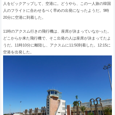
人をピックアップして、空港に。どうやら、この一人旅の韓国
人のフライトに合わせるべく早めの出発になったようだ。9時
20分に空港に到着した。
11時のアクスム行きの飛行機は、座席が決まっていなかった。
どこからか来た飛行機で、そこ出発の人は座席が決まってたよ
うだ。11時10分に離陸し、アクスムに11:50到着した。12:15に
空港を出発した。