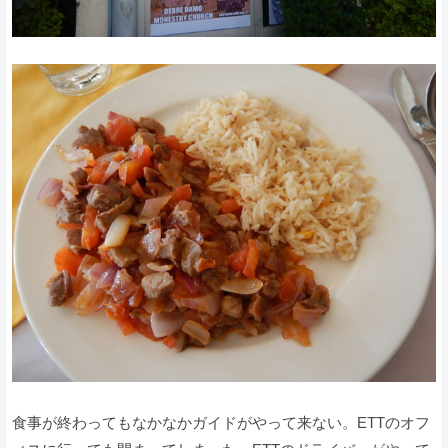
食事が終わってもなかなかガイドがやって来ない。ETTのオフ