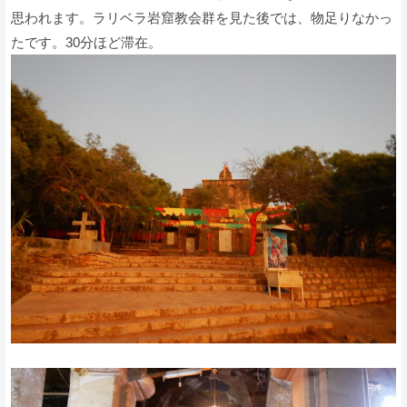
思われます。ラリベラ岩窟教会群を見た後では、物足りなかっ
たです。30分ほど滞在。