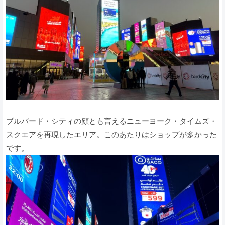
ブルバード・シティの顔とも言えるニューヨーク・タイムズ・
スクエアを再現したエリア。このあたりはショップが多かった
です。