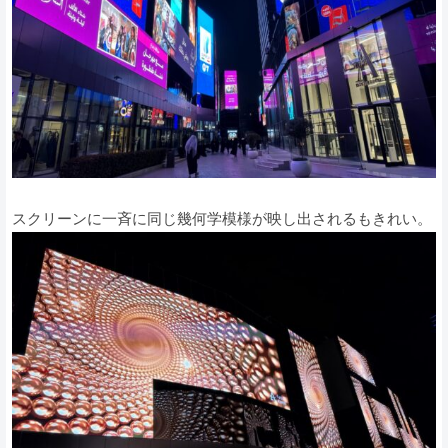
スクリーンに一斉に同じ幾何学模様が映し出されるもきれい。