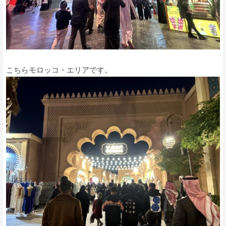
こちらモロッコ・エリアです。