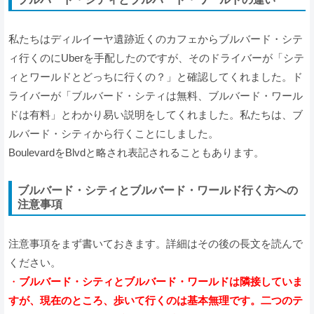
私たちはディルイーヤ遺跡近くのカフェからブルバード・シテ
ィ行くのにUberを手配したのですが、そのドライバーが「シテ
ィとワールドとどっちに行くの？」と確認してくれました。ド
ライバーが「ブルバード・シティは無料、ブルバード・ワール
ドは有料」とわかり易い説明をしてくれました。私たちは、ブ
ルバード・シティから行くことにしました。
BoulevardをBlvdと略され表記されることもあります。
ブルバード・シティとブルバード・ワールド行く方への
注意事項
注意事項をまず書いておきます。詳細はその後の長文を読んで
ください。
・
ブルバード・シティとブルバード・ワールドは隣接していま
すが、現在のところ、歩いて行くのは基本無理です。
二つのテ