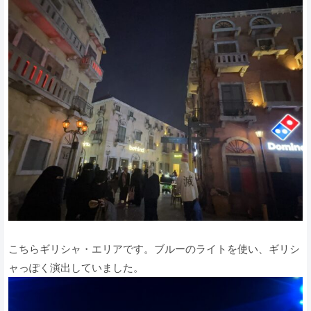
こちらギリシャ・エリアです。ブルーのライトを使い、ギリシ
ャっぽく演出していました。