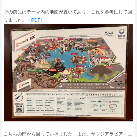
その前にはテーマ内の地図が置いてあり、これを参考にして回
りました。（
PDF
）
こちらの門から回っていきました。まだ、サウジアラビア・エ