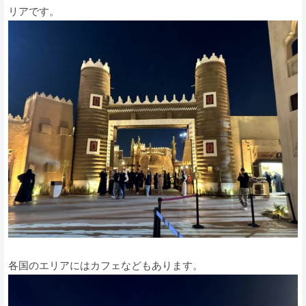
リアです。
各国のエリアにはカフェなどもあります。