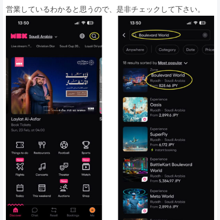
営業しているわかると思うので、是非チェックして下さい。