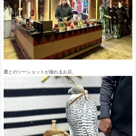
鷹とのツーショットが撮れるお店。