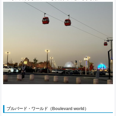
ブルバード・ワールド（Boulevard world）