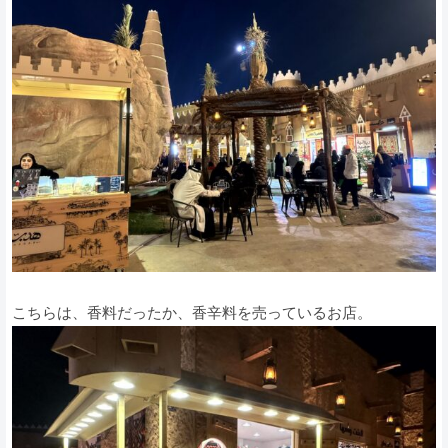
こちらは、香料だったか、香辛料を売っているお店。