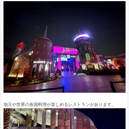
地元や世界の各国料理が楽しめるレストランがあります。