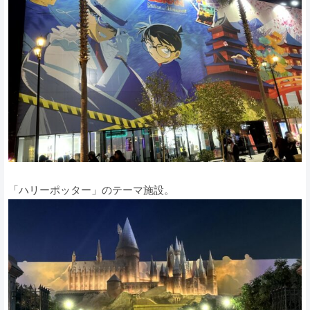
「ハリーポッター」のテーマ施設。