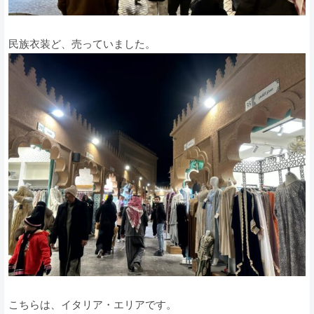
民族衣装ど、売っていました。
こちらは、イタリア・エリアです。