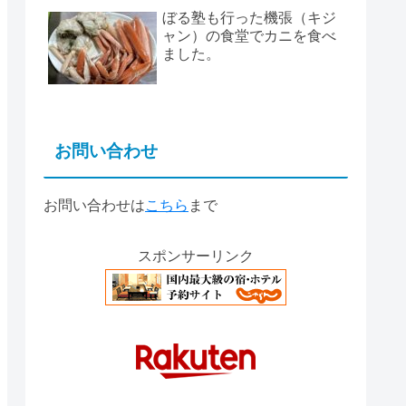
ぼる塾も行った機張（キジ
ャン）の食堂でカニを食べ
ました。
お問い合わせ
お問い合わせは
こちら
まで
スポンサーリンク