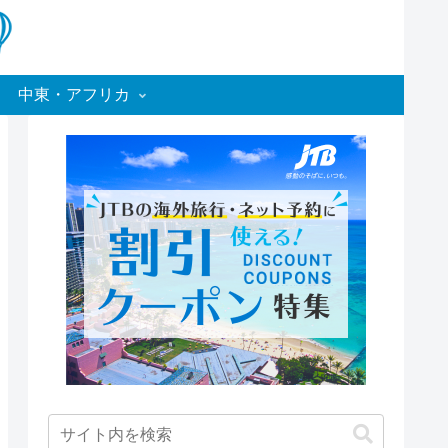
中東・アフリカ