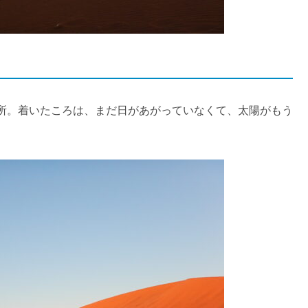
所。着いたころは、まだ日があがっていなくて、太陽がもう