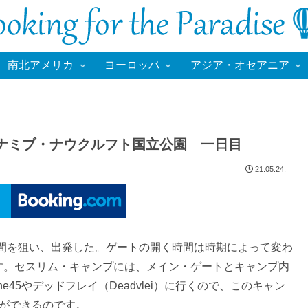
南北アメリカ
ヨーロッパ
アジア・オセアニア
ナミブ・ナウクルフト国立公園 一日目
21.05.24.
間を狙い、出発した。ゲートの開く時間は時期によって変わ
す。セスリム・キャンプには、メイン・ゲートとキャンプ内
Dune45やデッドフレイ（Deadvlei）に行くので、このキャン
とができるのです。