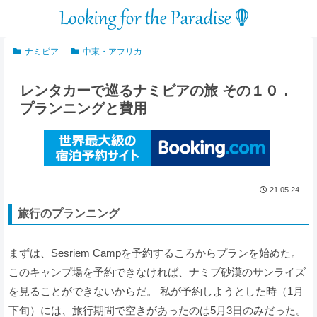
ナミビア
中東・アフリカ
レンタカーで巡るナミビアの旅 その１０．
プランニングと費用
21.05.24.
旅行のプランニング
まずは、Sesriem Campを予約するころからプランを始めた。
このキャンプ場を予約できなければ、ナミブ砂漠のサンライズ
を見ることができないからだ。 私が予約しようとした時（1月
下旬）には、旅行期間で空きがあったのは5月3日のみだった。