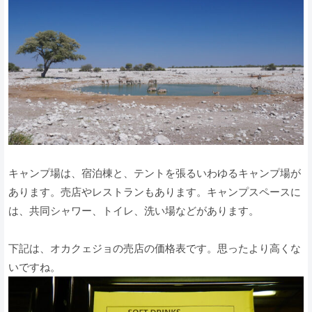
キャンプ場は、宿泊棟と、テントを張るいわゆるキャンプ場が
あります。売店やレストランもあります。キャンプスペースに
は、共同シャワー、トイレ、洗い場などがあります。
下記は、オカクェジョの売店の価格表です。思ったより高くな
いですね。