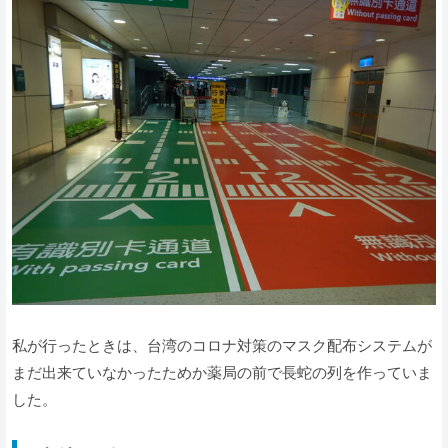
私が行ったときは、台湾のコロナ対策のマスク配布システムが
まだ出来ていなかったためか薬局の前で長蛇の列を作っていま
した。