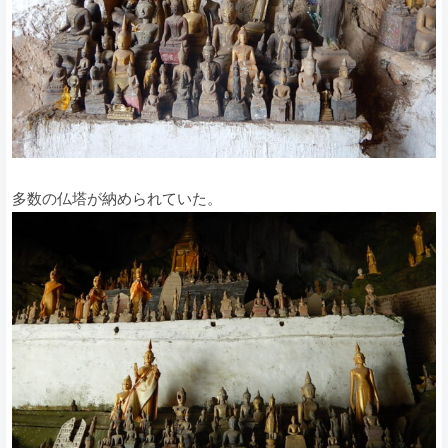
多数の仏塔が納められていた。