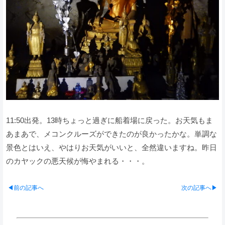
11:50出発。13時ちょっと過ぎに船着場に戻った。お天気もま
あまあで、メコンクルーズができたのが良かったかな。単調な
景色とはいえ、やはりお天気がいいと、全然違いますね。昨日
のカヤックの悪天候が悔やまれる・・・。
◀前の記事へ
次の記事へ▶