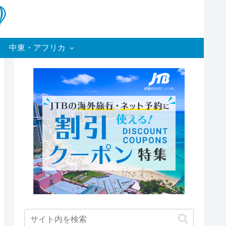
中東・アフリカ