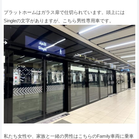
プラットホームはガラス扉で仕切られています。頭上には
Singleの文字がありますが、こちら男性専用車です。
私たち女性や、家族と一緒の男性はこちらのFamily車両に乗車