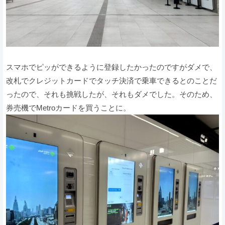
スマホでピッができるように登録したかったのですがダメで、
改札でクレジットカードでタッチ決済で乗車できるとのことだ
ったので、それも挑戦したが、それもダメでした。そのため、
券売機でMetroカードを買うことに。