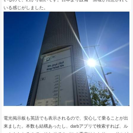
いる感じがしました。
電光掲示板も英語でも表示されるので、安心して乗ることが出
来ました。本数も結構あったし、darbアプリで検索すれば、ル