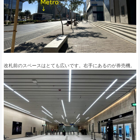
改札前のスペースはとても広いです。右手にあるのが券売機。