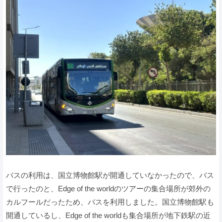
バスの利用は、国立博物館駅が開通していなかったので、バス
で行ったのと、Edge of the worldのツアーの集合場所が郊外の
カルフールだったため、バスを利用しました。国立博物館駅も
開通しているし、Edge of the worldも集合場所が地下鉄駅の近