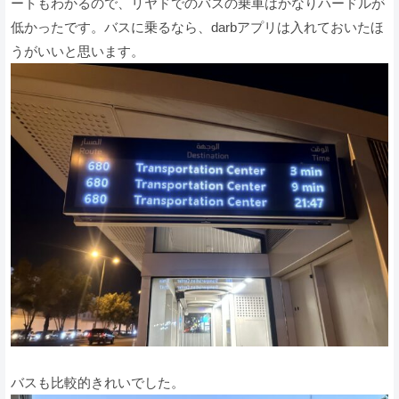
ートもわかるので、リヤドでのバスの乗車はかなりハードルが
低かったです。バスに乗るなら、darbアプリは入れておいたほ
うがいいと思います。
バスも比較的きれいでした。