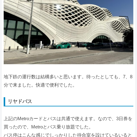
地下鉄の運行数は結構多いと思います。待ったとしても、7、8
分で来ました。快適で便利でした。
リヤドバス
上記のMetroカードとバスは共通で使えます。なので、3日券を
買ったので、Metroとバス乗り放題でした。
バス停はこんな感じでしっかりした待合室を設けているいると