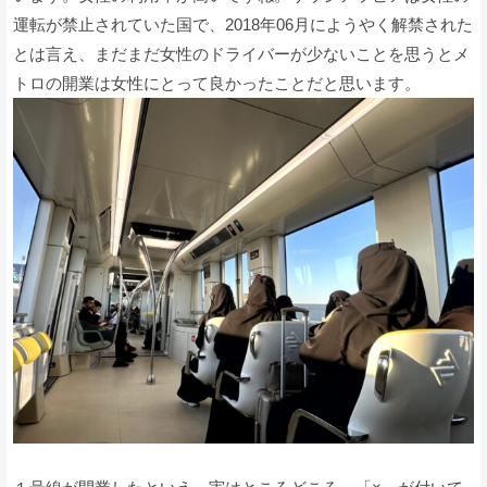
運転が禁止されていた国で、2018年06月にようやく解禁された
とは言え、まだまだ女性のドライバーが少ないことを思うとメ
トロの開業は女性にとって良かったことだと思います。