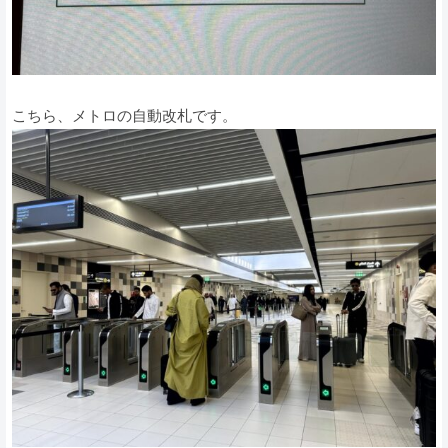
こちら、メトロの自動改札です。