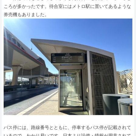
ころが多かったです。待合室にはメトロ駅に置いてあるような
券売機もありました。
バス停には、路線番号とともに、停車するバス停が記載されて
いるので、わかり易いです。日本より設備・情報が用意されて