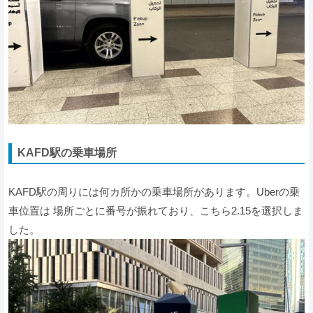
KAFD駅の乗車場所
KAFD駅の周りには何カ所かの乗車場所があります。Uberの乗
車位置は 場所ごとに番号が振れており、こちら2.15を選択しま
した。