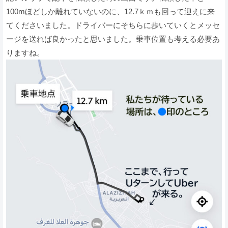
100mほどしか離れていないのに、12.7ｋｍも回って迎えに来
てくださいました。ドライバーにそちらに歩いていくとメッセ
ージを送れば良かったと思いました。乗車位置も考える必要あ
りますね。