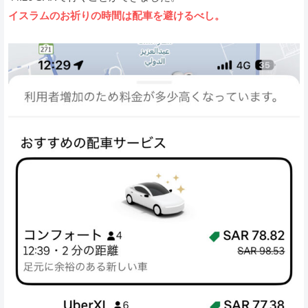
イスラムのお祈りの時間は配車を避けるべし。