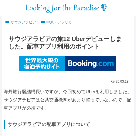
サウジアラビア
中東・アフリカ
サウジアラビアの旅12 Uberデビューしま
した。配車アプリ利用のポイント
25.03.19.
海外旅行暦結構長いですが、今回初めてUberを利用しました。
サウジアラビアは公共交通機関があまり整っていないので、配
車アプリが必須です。
サウジアラビアの配車アプリについて