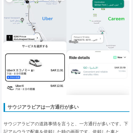
サウジアラビアは一方通行が多い
サウジアラビアの道路事情を言うと、一方通行が多いです。下
記アルウラで配車を依頼した時の画面です。依頼した車と