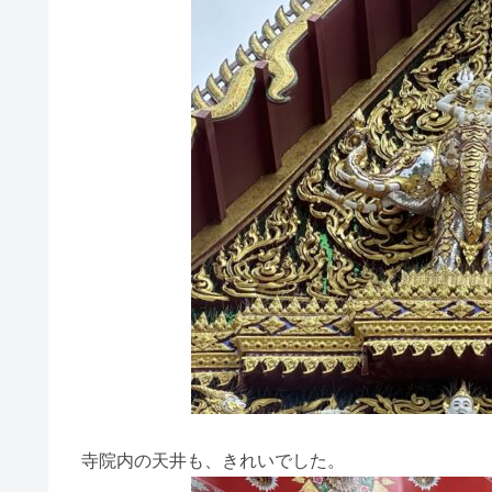
寺院内の天井も、きれいでした。