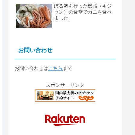
ぼる塾も行った機張（キジ
ャン）の食堂でカニを食べ
ました。
お問い合わせ
お問い合わせは
こちら
まで
スポンサーリンク