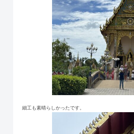
細工も素晴らしかったです。