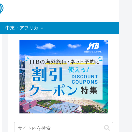
中東・アフリカ