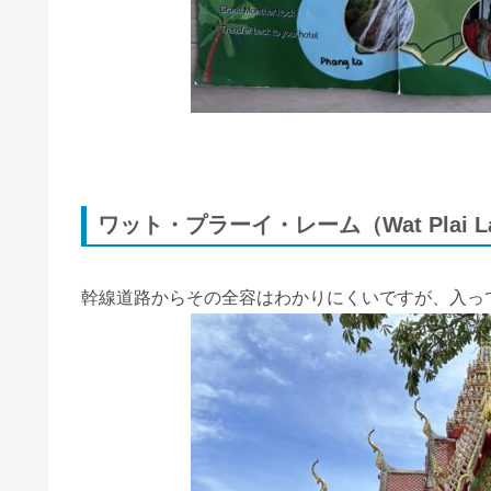
ワット・プラーイ・レーム（Wat Plai L
幹線道路からその全容はわかりにくいですが、入っ