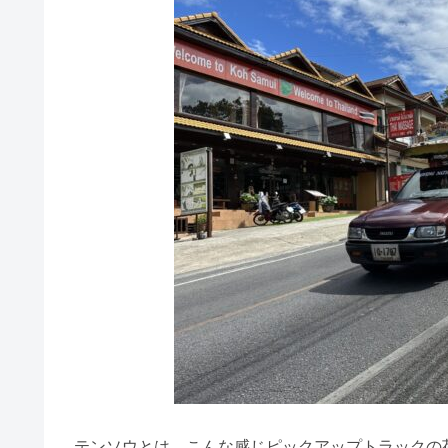
テンソウとは、こんな感じピックアップトラックの