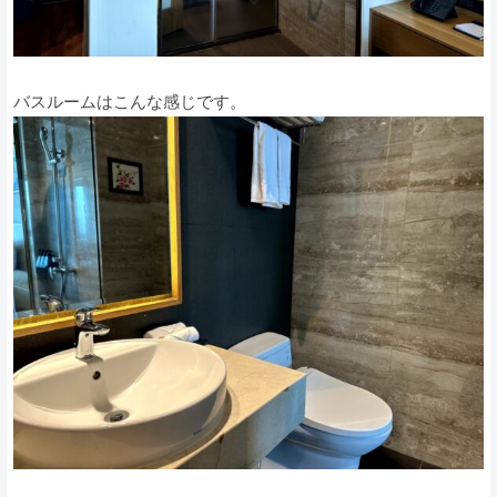
バスルームはこんな感じです。