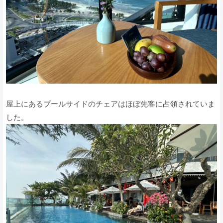
屋上にあるプールサイドのチェアはほぼ先客に占領されていま
した。