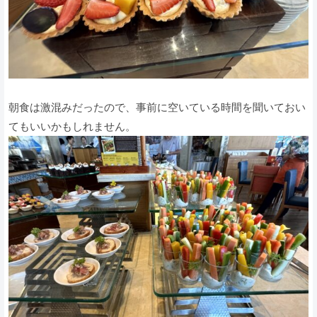
朝食は激混みだったので、事前に空いている時間を聞いておい
てもいいかもしれません。