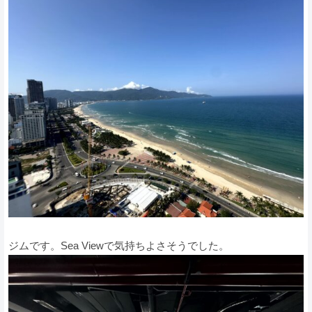
ジムです。Sea Viewで気持ちよさそうでした。