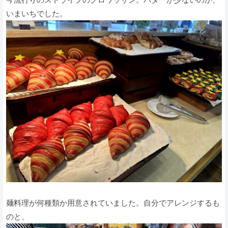
いまいちでした。
麺料理が何種類か用意されていました。自分でアレンジするも
のと、