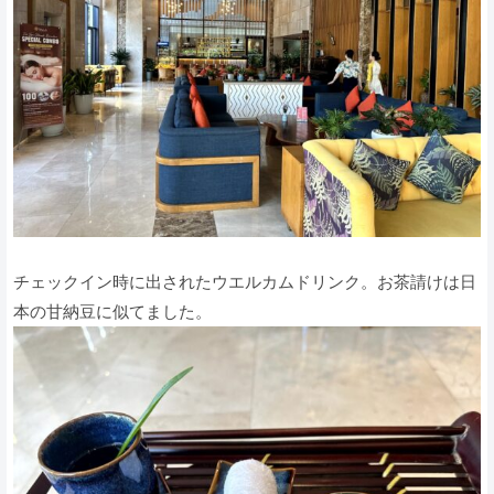
チェックイン時に出されたウエルカムドリンク。お茶請けは日
本の甘納豆に似てました。