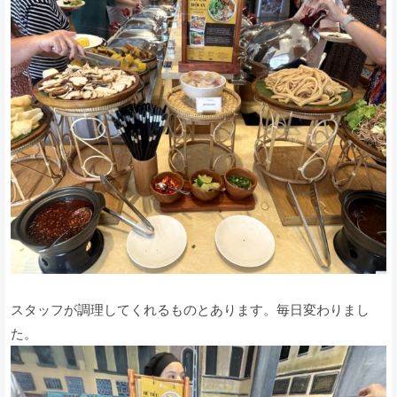
スタッフが調理してくれるものとあります。毎日変わりまし
た。