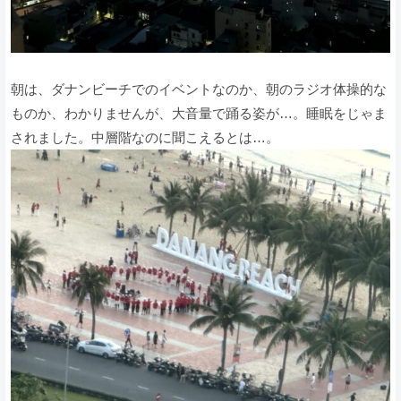
朝は、ダナンビーチでのイベントなのか、朝のラジオ体操的な
ものか、わかりませんが、大音量で踊る姿が…。睡眠をじゃま
されました。中層階なのに聞こえるとは…。