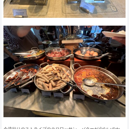
今流行りのストライプのクロワッサン。バターが少ないのか、