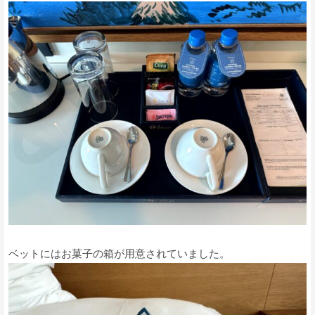
ベットにはお菓子の箱が用意されていました。