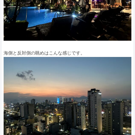
海側と反対側の眺めはこんな感じです。