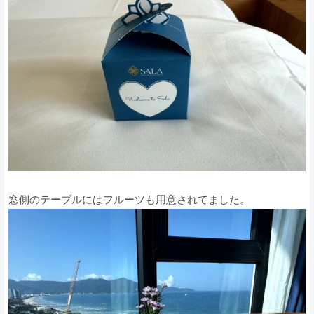
窓側のテーブルにはフルーツも用意されてました。