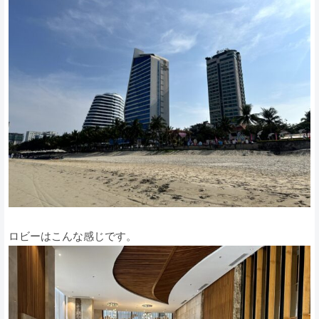
ロビーはこんな感じです。