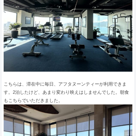
こちらは、滞在中に毎日、アフタヌーンティーが利用できま
す。2泊したけど、あまり変わり映えはしませんでした。朝食
もこちらでいただきました。