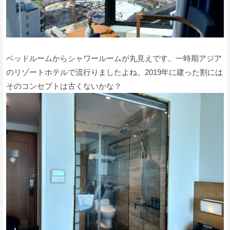
ベッドルームからシャワールームが丸見えです。一時期アジア
のリゾートホテルで流行りましたよね。2019年に建った割には
そのコンセプトは古くないかな？