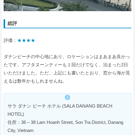
総評
評価：
★★★★
ダナンビーチの中心地にあり、ロケーションはまあまあ良かっ
たです。アフタヌーンティーも１回だけでなく、泊まった2日
いただけました。ただ、上記にも書いたとおり、窓から海が見
えるは数年かもしれませんね。
サラ ダナン ビーチ ホテル (SALA DANANG BEACH
HOTEL)
住所：36 – 38 Lam Hoanh Street, Son Tra District, Danang
City, Vietnam