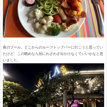
夜のプール。どこからのルーフトップバーに行こうと思ってい
たけど、この眺めなら別にわざわざ出かけなくていいかなと思
いました。