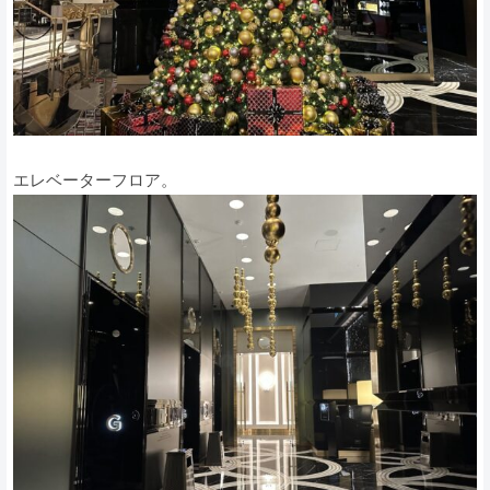
エレベーターフロア。