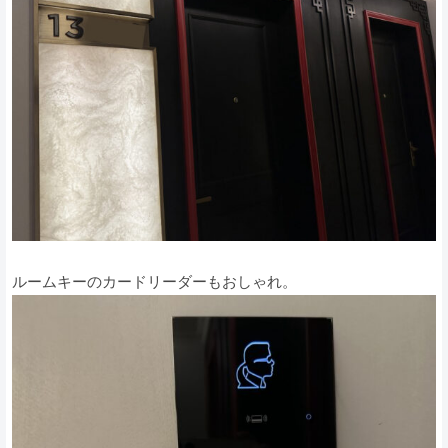
ルームキーのカードリーダーもおしゃれ。