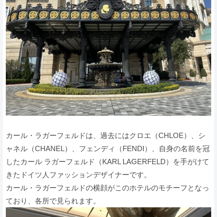
カール・ラガーフェルドは、過去にはクロエ（CHLOE）、シ
ャネル（CHANEL）、フェンディ（FENDI）、自身の名前を冠
したカール ラガーフェルド（KARL LAGERFELD）を手がけて
きたドイツ人ファッションデザイナーです。
カール・ラガーフェルドの横顔がこのホテルのモチーフとなっ
ており、各所で見られます。