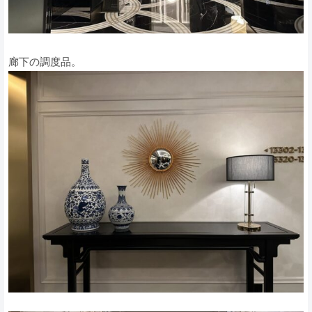
廊下の調度品。