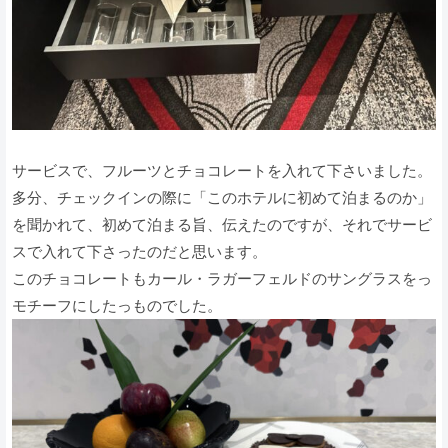
サービスで、フルーツとチョコレートを入れて下さいました。
多分、チェックインの際に「このホテルに初めて泊まるのか」
を聞かれて、初めて泊まる旨、伝えたのですが、それでサービ
スで入れて下さったのだと思います。
このチョコレートもカール・ラガーフェルドのサングラスをっ
モチーフにしたっものでした。