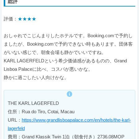
総評
評価：
★★★★
おしゃれでこじんまりしたホテルです。Booking.comで予約し
ましたが、Booking.comで予約できない時もあります。団体客
がいない感じで、朝食会場も静かでいいですね。
KARL LAGERFELDという希少価値感があるものの、Grand
Lisboa Palaceに比べ、コスパが悪いかな。
静かに過ごしたい人向けかな。
THE KARL LAGERFELD
住所：Rua do Tiro, Cotai, Macau
URL：
https://www.grandlisboapalace.com/en/hotels/the-karl-
lagerfeld
費用：Grand Klassik Twin 1泊（朝食付き）2736.08MOP