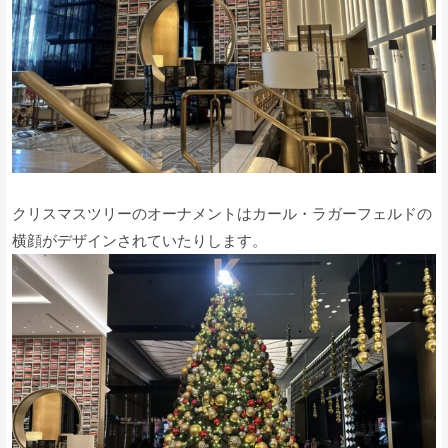
クリスマスツリーのオーナメントはカール・ラガーフェルドの
横顔がデザインされていたりします。