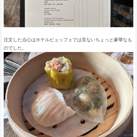
注文した点心はホテルビュッフェでは見ないちょっと豪華なも
のでした。