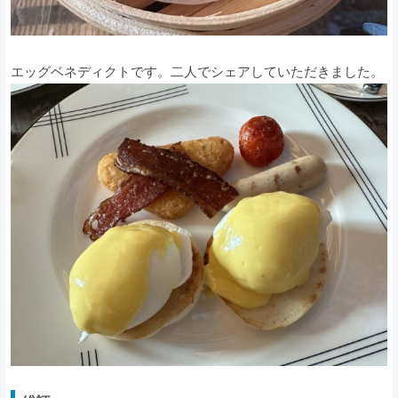
エッグベネディクトです。二人でシェアしていただきました。