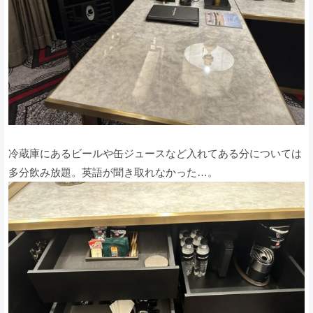
冷蔵庫にあるビールや缶ジュースなど入れてある分については
多分飲み放題。英語が聞き取れなかった…。