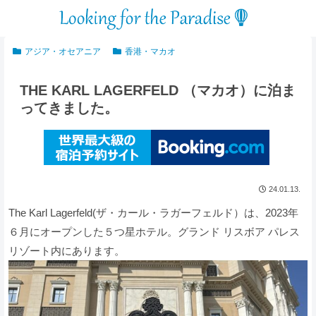
アジア・オセアニア
香港・マカオ
THE KARL LAGERFELD （マカオ）に泊ま
ってきました。
24.01.13.
The Karl Lagerfeld(ザ・カール・ラガーフェルド）は、2023年
６月にオープンした５つ星ホテル。グランド リスボア パレス
リゾート内にあります。