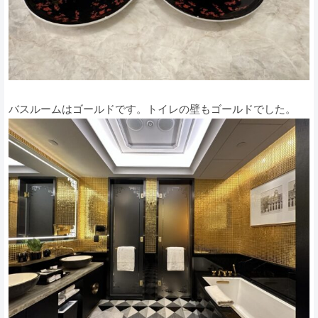
バスルームはゴールドです。トイレの壁もゴールドでした。