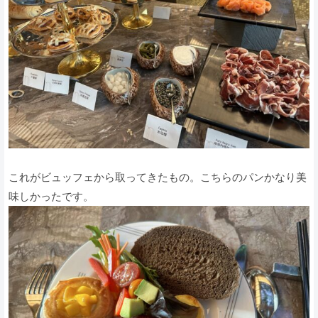
これがビュッフェから取ってきたもの。こちらのパンかなり美
味しかったです。