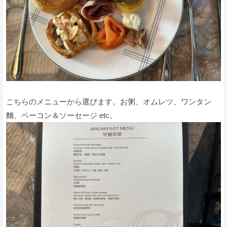
こちらのメニューから選びます。お粥、オムレツ、ワンタン
麵、ベーコン＆ソーセージ etc。