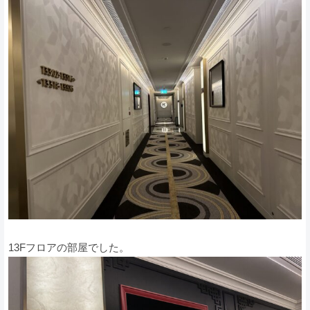
13Fフロアの部屋でした。