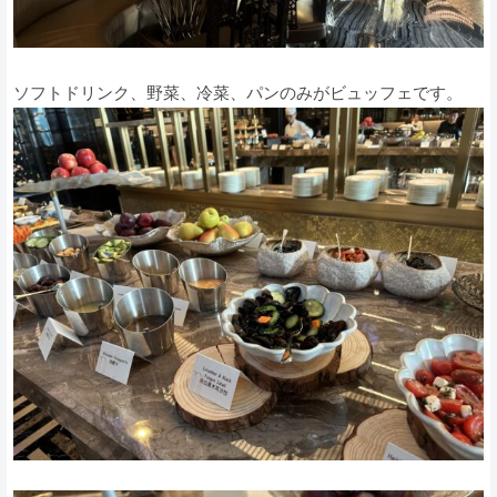
ソフトドリンク、野菜、冷菜、パンのみがビュッフェです。