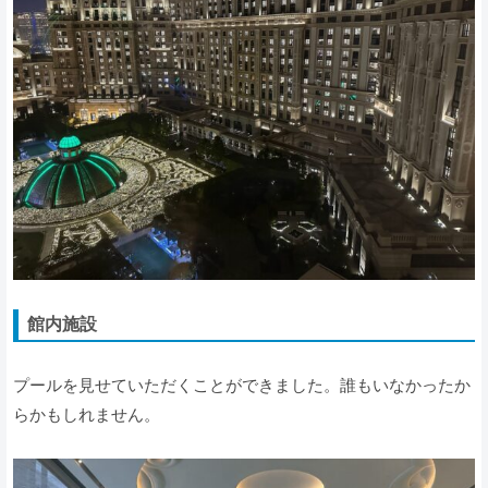
館内施設
プールを見せていただくことができました。誰もいなかったか
らかもしれません。