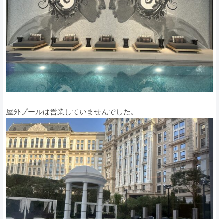
屋外プールは営業していませんでした。