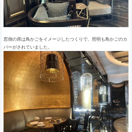
窓側の席は鳥かごをイメージしたつくりで、照明も鳥かごのカ
バーがされていました。