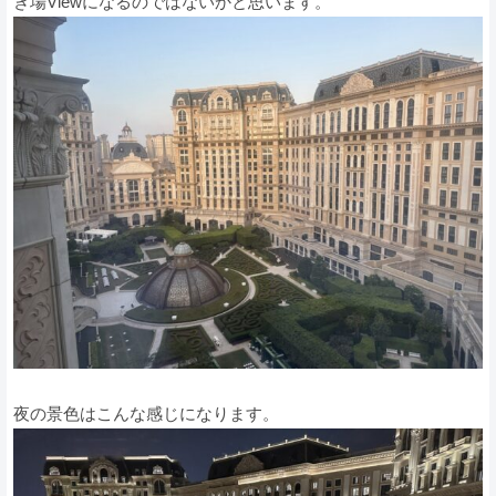
き場Viewになるのではないかと思います。
夜の景色はこんな感じになります。