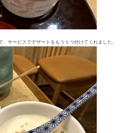
で、サービスでデザートをもう１つ付けてくれました。