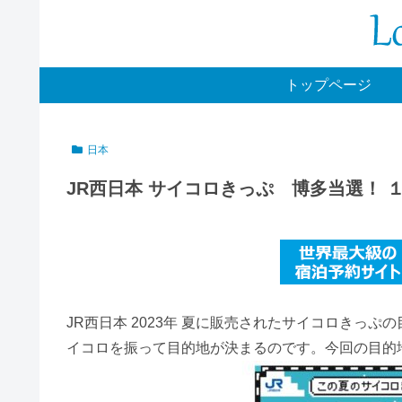
トップページ
日本
JR西日本 サイコロきっぷ 博多当選！
JR西日本 2023年 夏に販売されたサイコロきっ
イコロを振って目的地が決まるのです。今回の目的