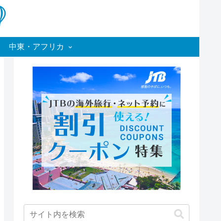
中東・アフリカ