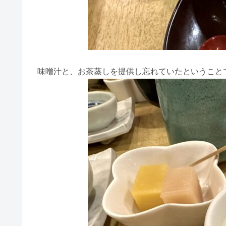
味噌汁と、お茶蒸しを提供し忘れていたということ