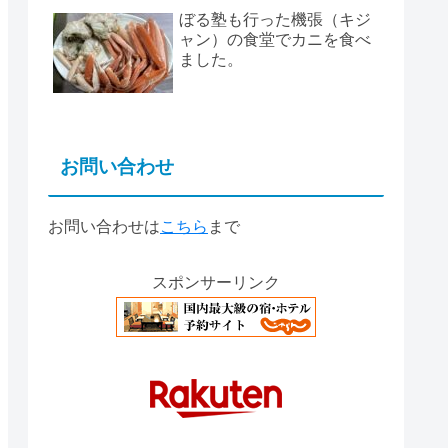
ぼる塾も行った機張（キジ
ャン）の食堂でカニを食べ
ました。
お問い合わせ
お問い合わせは
こちら
まで
スポンサーリンク