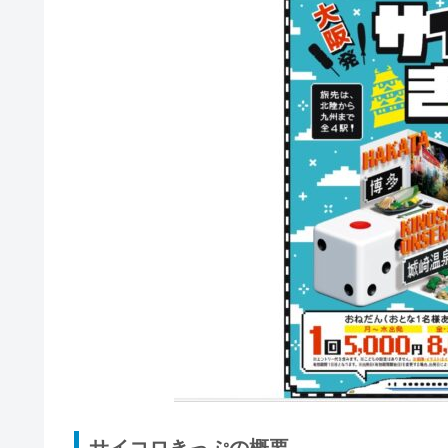
サイコロきっぷの概要