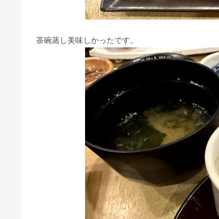
茶碗蒸し美味しかったです。