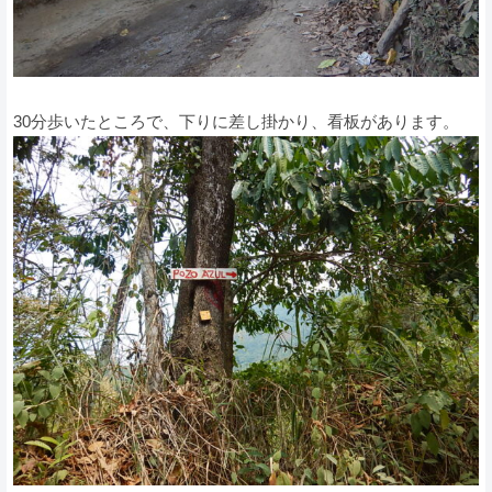
30分歩いたところで、下りに差し掛かり、看板があります。