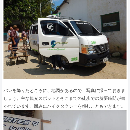
バンを降りたところに、地図があるので、写真に撮っておきま
しょう。主な観光スポットとそこまでの徒歩での所要時間が書
かれています。因みにバイクタクシーを頼むこともできます。