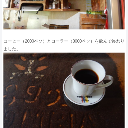
コーヒー（2000ペソ）とコーラー（3000ペソ）を飲んで終わり
ました。