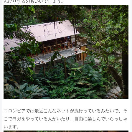
んびりするのもいいでしょう。
コロンビアでは最近こんなネットが流行っているみたいで、そ
こでヨガをやっている人がいたり、自由に楽しんでいらっしゃ
います。