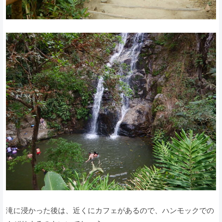
滝に浸かった後は、近くにカフェがあるので、ハンモックでの