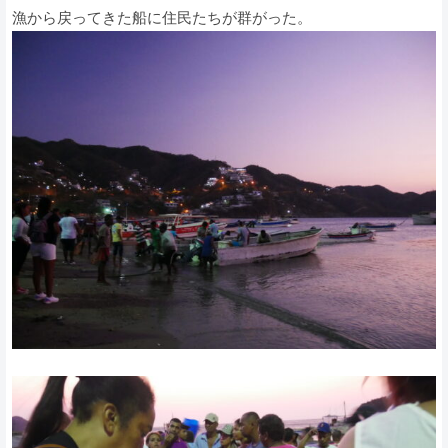
漁から戻ってきた船に住民たちが群がった。