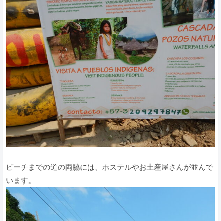
ビーチまでの道の両脇には、ホステルやお土産屋さんが並んで
います。