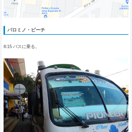
パロミノ・ビーチ
8:15 バスに乗る。