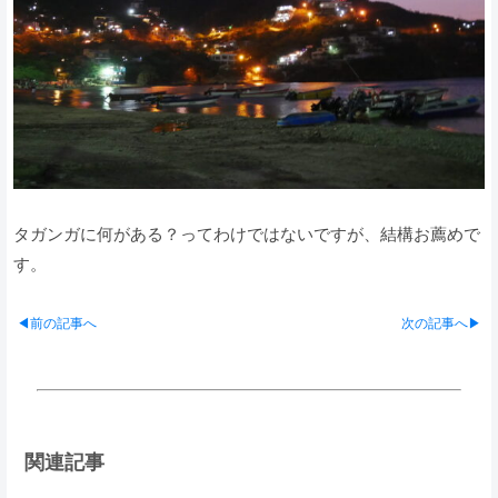
タガンガに何がある？ってわけではないですが、結構お薦めで
す。
◀前の記事へ
次の記事へ▶
関連記事