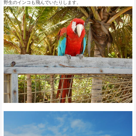
野生のインコも飛んでいたりします。