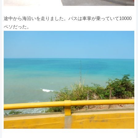
途中から海沿いを走りました。バスは車掌が乗っていて10000
ペソだった。