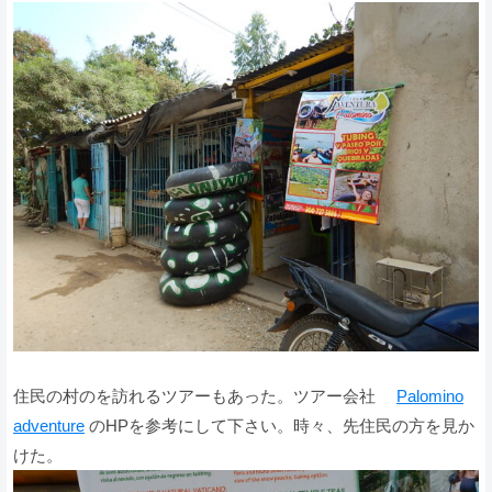
住民の村のを訪れるツアーもあった。ツアー会社
Palomino
adventure
のHPを参考にして下さい。時々、先住民の方を見か
けた。