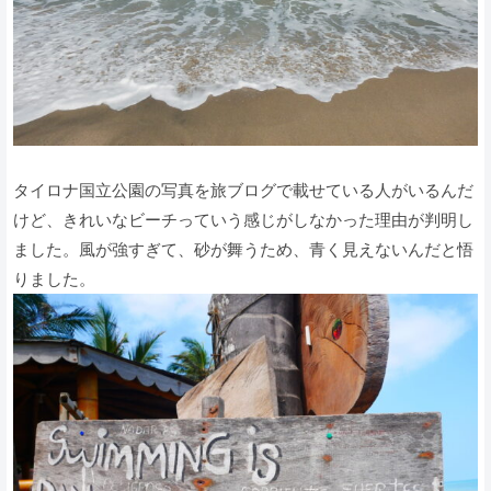
タイロナ国立公園の写真を旅ブログで載せている人がいるんだ
けど、きれいなビーチっていう感じがしなかった理由が判明し
ました。風が強すぎて、砂が舞うため、青く見えないんだと悟
りました。