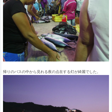
帰りのバスの中から見れる夜の点在する灯が綺麗でした。