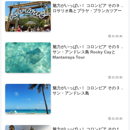
魅力がいっぱい！ コロンビア その９．
ロサリオ島とプラヤ・ブランカツアー
21.03.30.
魅力がいっぱい！ コロンビア その５．
サン・アンドレス島 Rocky Cayと
Mantarraya Tour
21.03.30.
魅力がいっぱい！ コロンビア その３．
サン・アンドレス島
21.03.30.
魅力がいっぱい！ コロンビア その１