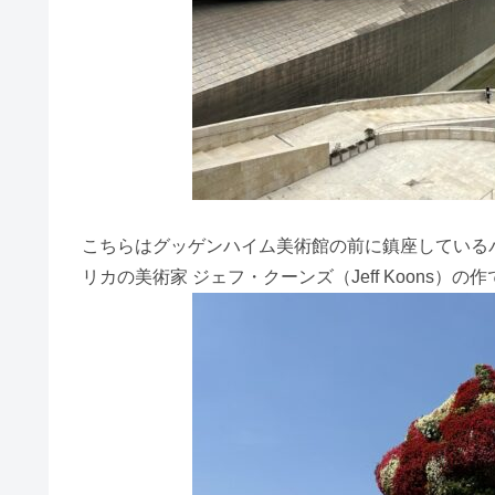
こちらはグッゲンハイム美術館の前に鎮座しているパ
リカの美術家 ジェフ・クーンズ（Jeff Koons）の