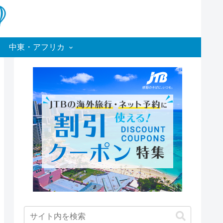
中東・アフリカ