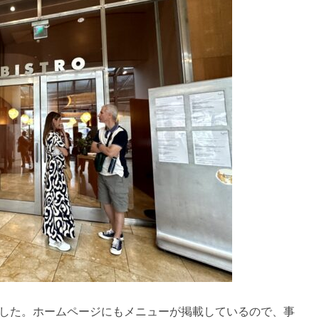
ました。ホームページにもメニューが掲載しているので、事