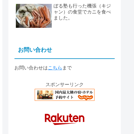
ぼる塾も行った機張（キジ
ャン）の食堂でカニを食べ
ました。
お問い合わせ
お問い合わせは
こちら
まで
スポンサーリンク