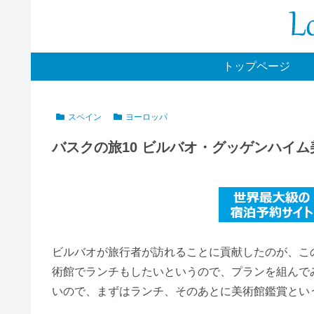
トップページ
スペイン
ヨーロッパ
バスクの旅10 ビルバオ・グッゲンハイ
ビルバオが旅行者が訪れることに貢献したのが、こ
術館でランチもしたいというので、プランを組んで
いので、まずはランチ、そのあとに美術館鑑賞とい