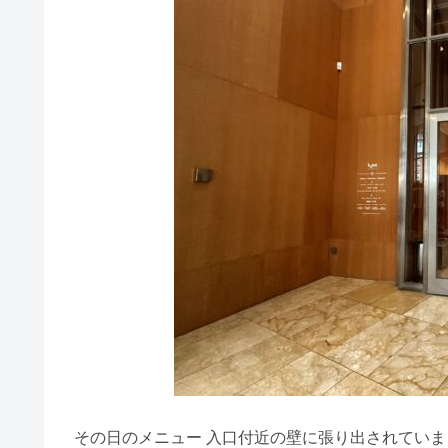
その日のメニュー 入口付近の壁に張り出されてい