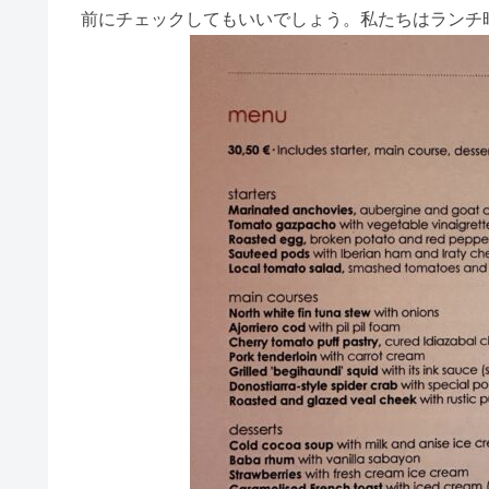
前にチェックしてもいいでしょう。私たちはランチ時