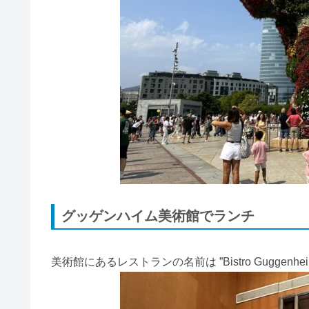
グッゲンハイム美術館でランチ
美術館にあるレストランの名前は ”Bistro Guggenheim