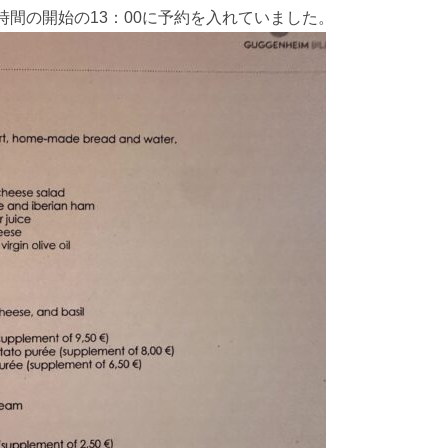
間の開始の13：00に予約を入れていました。