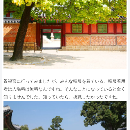
景福宮に行ってみましたが、みんな韓服を着ている。韓服着用
者は入場料は無料なんですね。そんなことになっていると全く
知りませんでした。知っていたら、挑戦したかったですね。