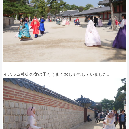
イスラム教徒の女の子もうまくおしゃれしていました。