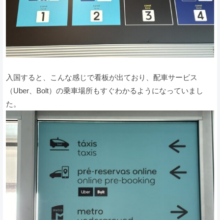
入国すると、こんな感じで看板が出ており、配車サービス
（Uber、Bolt）の乗車場所もすぐわかるようになっていまし
た。