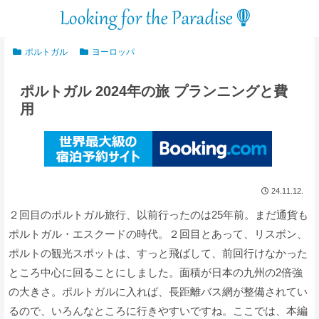
ポルトガル
ヨーロッパ
ポルトガル 2024年の旅 プランニングと費
用
24.11.12.
２回目のポルトガル旅行、以前行ったのは25年前。まだ通貨も
ポルトガル・エスクードの時代。２回目とあって、リスボン、
ポルトの観光スポットは、すっと飛ばして、前回行けなかった
ところ中心に回ることにしました。面積が日本の九州の2倍強
の大きさ。ポルトガルに入れば、長距離バス網が整備されてい
るので、いろんなところに行きやすいですね。ここでは、本編