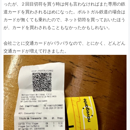
ったが、２回目切符を買う時は何も言わなければまた専用の鉄
道カードを買わされるはめになった。ポルトガル鉄道の場合は
カードが無くても乗れたので、ネット切符を買っておいたほう
が、カードを買わされることもなかったかもしれない。
会社ごとに交通カードがバラバラなので、とにかく、どんどん
交通カードが増えて行きました。