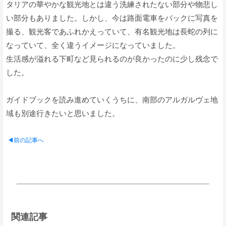
タリアの華やかな観光地とは違う洗練されたない部分や物悲し
い部分もありました。しかし、今は路面電車をバックに写真を
撮る、観光客であふれかえっていて、有名観光地は長蛇の列に
なっていて、全く違うイメージになっていました。
生活感が溢れる下町など見られるのが良かったのに少し残念で
した。
ガイドブックを読み進めていくうちに、南部のアルガルヴェ地
域も別途行きたいと思いました。
◀前の記事へ
関連記事