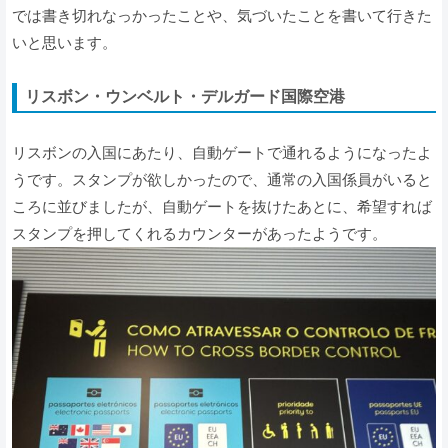
では書き切れなっかったことや、気づいたことを書いて行きた
いと思います。
リスボン・ウンベルト・デルガード国際空港
リスボンの入国にあたり、自動ゲートで通れるようになったよ
うです。スタンプが欲しかったので、通常の入国係員がいると
ころに並びましたが、自動ゲートを抜けたあとに、希望すれば
スタンプを押してくれるカウンターがあったようです。