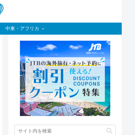
中東・アフリカ