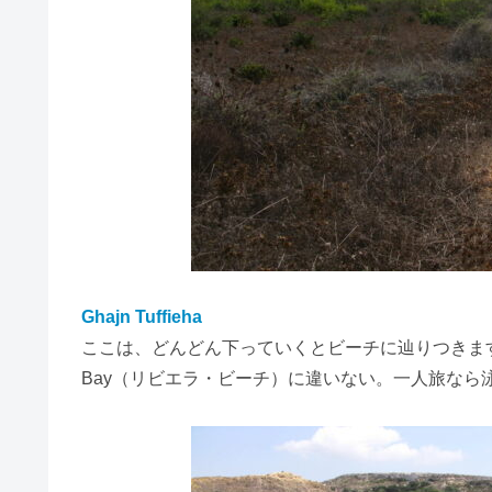
Ghajn Tuffieha
ここは、どんどん下っていくとビーチに辿りつきます
Bay（リビエラ・ビーチ）に違いない。一人旅なら