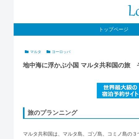
トップページ
マルタ
ヨーロッパ
地中海に浮かぶ小国 マルタ共和国の旅 
旅のプランニング
マルタ共和国は、マルタ島、ゴゾ島、コミノ島の３つ