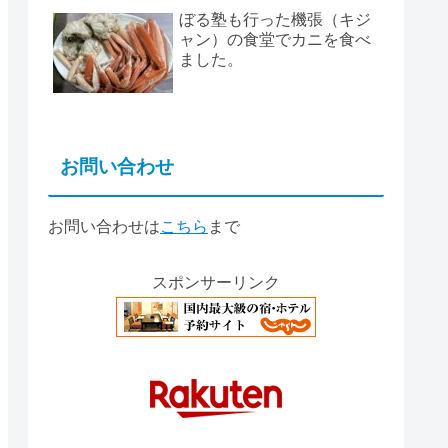
ぼる塾も行った機張（キジ
ャン）の食堂でカニを食べ
ました。
お問い合わせ
お問い合わせは
こちら
まで
スポンサーリンク