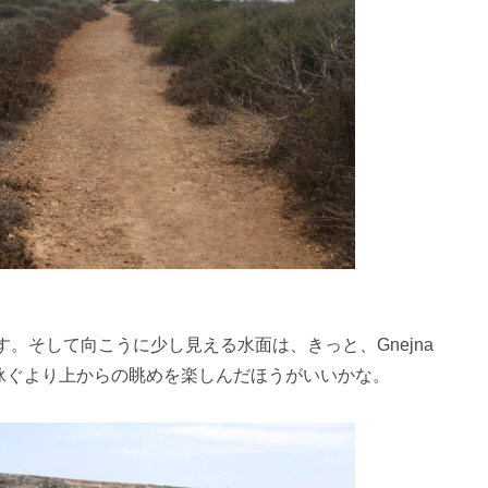
。そして向こうに少し見える水面は、きっと、Gnejna
泳ぐより上からの眺めを楽しんだほうがいいかな。