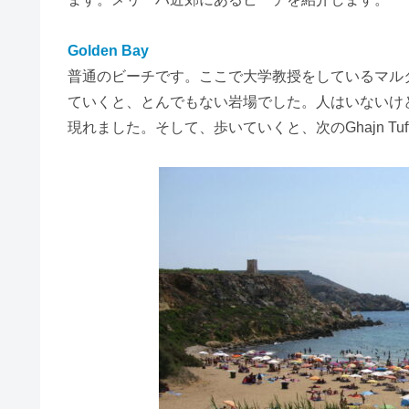
Golden Bay
普通のビーチです。ここで大学教授をしているマル
ていくと、とんでもない岩場でした。人はいないけ
現れました。そして、歩いていくと、次のGhajn Tuf