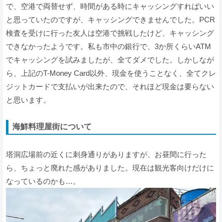
で、空港で両替せず、時間がある時にキャッシングすればいい
と思っていたのですが、キャッシングできませんでした。PCR
検査を受けに行った友人は空港で挑戦したけど、キャッシング
できなかったようです。私も市中の銀行で、3か所くらいATM
でキャッシングを試みましたが、全てダメでした。しかしなが
ら、上記のT-Money Card以外、現金を使うことなく、全てクレ
ジットカードで支払いが出来たので、それほど現金は要らない
と思います。
海鮮料理屋街について
塔洞広場前の近くに刺身通りがありますが、お昼間に行った
ら、ちょっと廃れた感がありました。現在は観光客向けだけに
なっているのかも…。