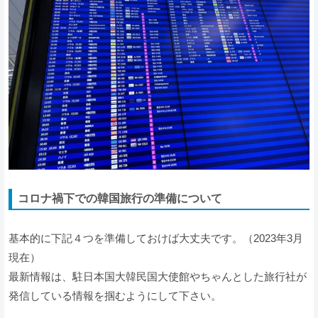
コロナ禍下での韓国旅行の準備について
基本的に下記４つを準備しておけば大丈夫です。（2023年3月
現在）
最新情報は、駐日本国大韓民国大使館やちゃんとした旅行社が
発信している情報を掴むようにして下さい。