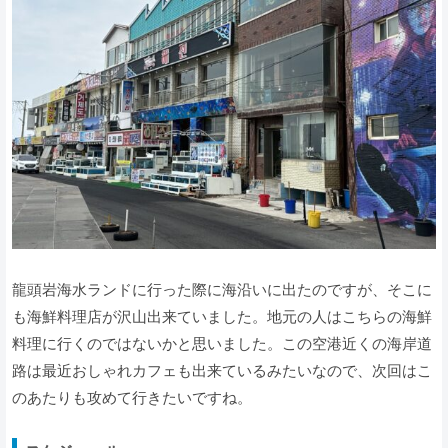
龍頭岩海水ランドに行った際に海沿いに出たのですが、そこに
も海鮮料理店が沢山出来ていました。地元の人はこちらの海鮮
料理に行くのではないかと思いました。この空港近くの海岸道
路は最近おしゃれカフェも出来ているみたいなので、次回はこ
のあたりも攻めて行きたいですね。