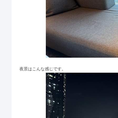
夜景はこんな感じです。