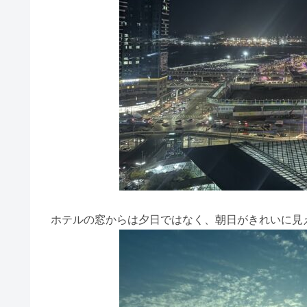
ホテルの窓からは夕日ではなく、朝日がきれいに見