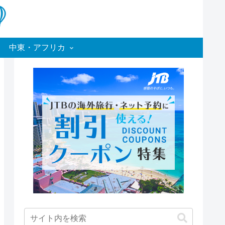
中東・アフリカ