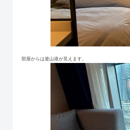
部屋からは釜山港が見えます。