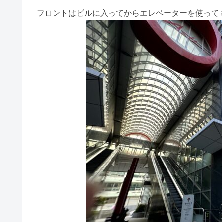
フロントはビルに入ってからエレベーターを使って