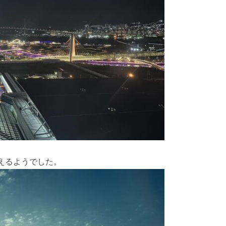
えるようでした。