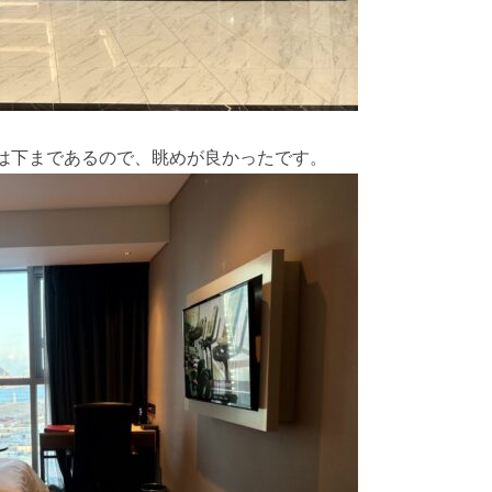
は下まであるので、眺めが良かったです。