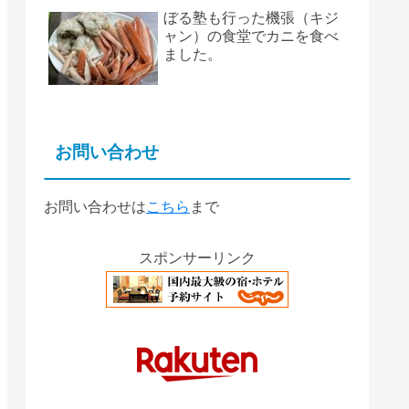
ぼる塾も行った機張（キジ
ャン）の食堂でカニを食べ
ました。
お問い合わせ
お問い合わせは
こちら
まで
スポンサーリンク