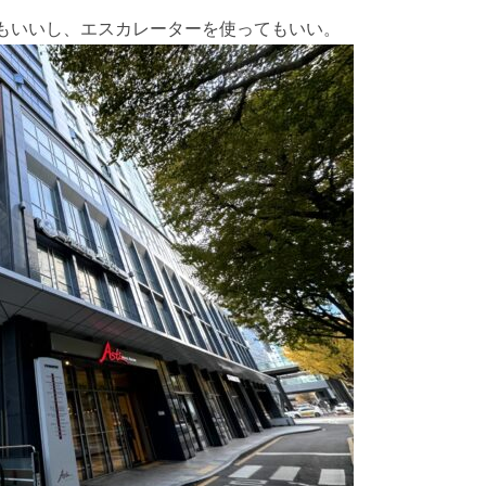
もいいし、エスカレーターを使ってもいい。