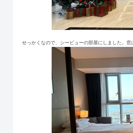
せっかくなので、シービューの部屋にしました。窓