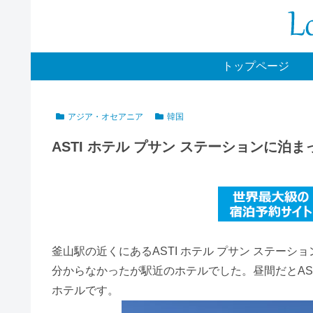
トップページ
アジア・オセアニア
韓国
ASTI ホテル プサン ステーションに泊
釜山駅の近くにあるASTI ホテル プサン ステー
分からなかったが駅近のホテルでした。昼間だとAST
ホテルです。