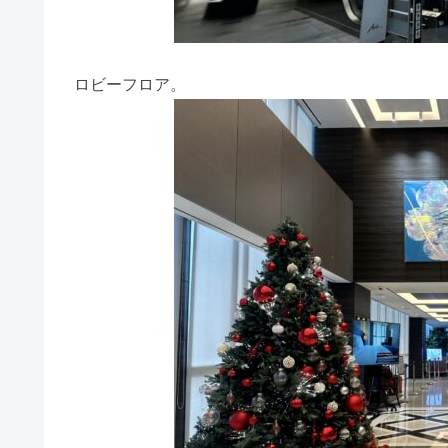
ロビーフロア。