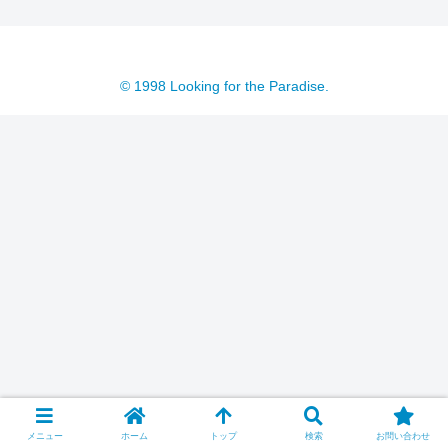
© 1998 Looking for the Paradise.
メニュー
ホーム
トップ
検索
お問い合わせ