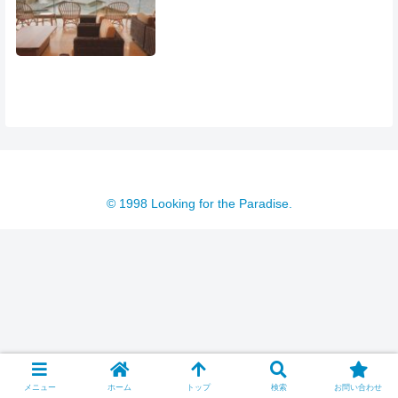
© 1998 Looking for the Paradise.
メニュー
ホーム
トップ
検索
お問い合わせ