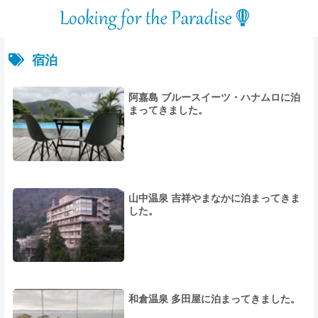
宿泊
阿嘉島 ブルースイーツ・ハナムロに泊
まってきました。
山中温泉 吉祥やまなかに泊まってきま
した。
和倉温泉 多田屋に泊まってきました。