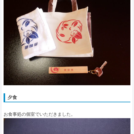
夕食
お食事処の個室でいただきました。