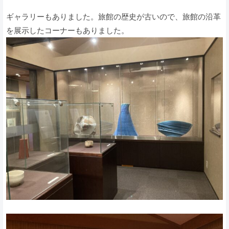
ギャラリーもありました。旅館の歴史が古いので、旅館の沿革
を展示したコーナーもありました。