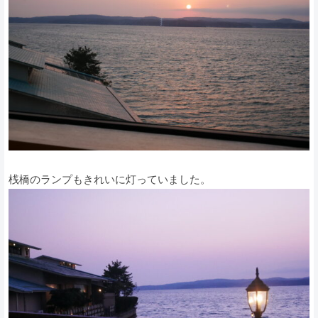
桟橋のランプもきれいに灯っていました。