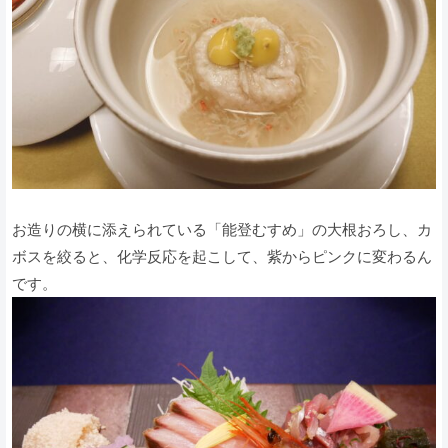
お造りの横に添えられている「能登むすめ」の大根おろし、カ
ボスを絞ると、化学反応を起こして、紫からピンクに変わるん
です。