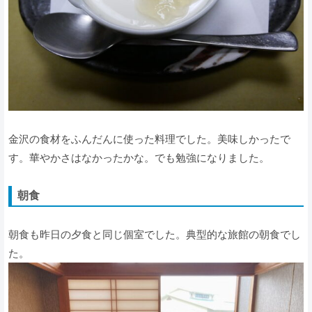
金沢の食材をふんだんに使った料理でした。美味しかったで
す。華やかさはなかったかな。でも勉強になりました。
朝食
朝食も昨日の夕食と同じ個室でした。典型的な旅館の朝食でし
た。