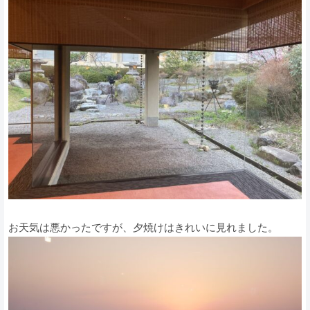
お天気は悪かったですが、夕焼けはきれいに見れました。