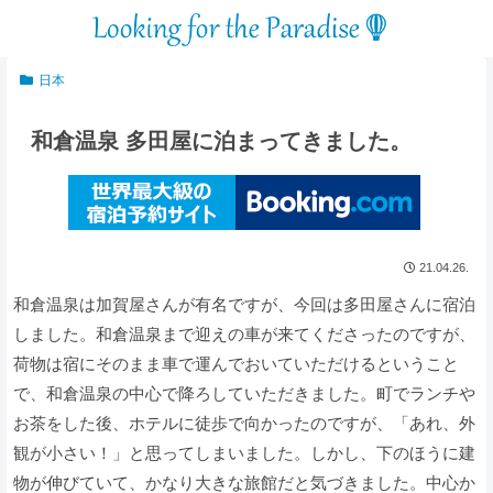
日本
和倉温泉 多田屋に泊まってきました。
21.04.26.
和倉温泉は加賀屋さんが有名ですが、今回は多田屋さんに宿泊
しました。和倉温泉まで迎えの車が来てくださったのですが、
荷物は宿にそのまま車で運んでおいていただけるということ
で、和倉温泉の中心で降ろしていただきました。町でランチや
お茶をした後、ホテルに徒歩で向かったのですが、「あれ、外
観が小さい！」と思ってしまいました。しかし、下のほうに建
物が伸びていて、かなり大きな旅館だと気づきました。中心か