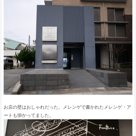
お店の壁はおしゃれだった。メレンゲで書かれたメレンゲ・ア
ートも掛かってました。