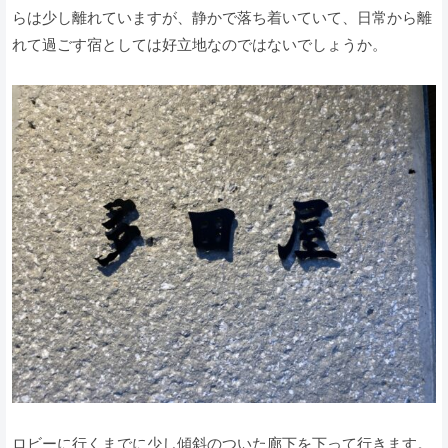
らは少し離れていますが、静かで落ち着いていて、日常から離
れて過ごす宿としては好立地なのではないでしょうか。
ロビーに行くまでに少し傾斜のついた廊下を下って行きます。