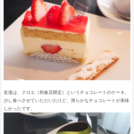
友達は、クロエ（和倉店限定）というチョコレートのケーキ。
少し食べさせていただいたけど、滑らかなチョコレートが美味
しかったです。