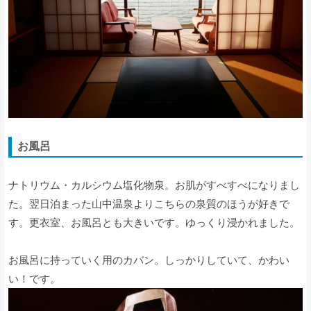
お風呂
ナトリウム・カルシウム塩化物泉。お肌がすべすべになりまし
た。翌日泊まった山中温泉よりこちらの泉質のほうが好きで
す。更衣室、お風呂とも大きいです。ゆっくり浸かれました。
お風呂に持っていく用のカバン。しっかりしていて、かわい
い！です。