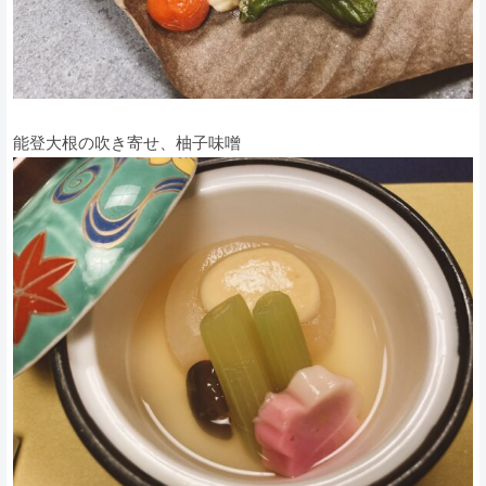
能登大根の吹き寄せ、柚子味噌