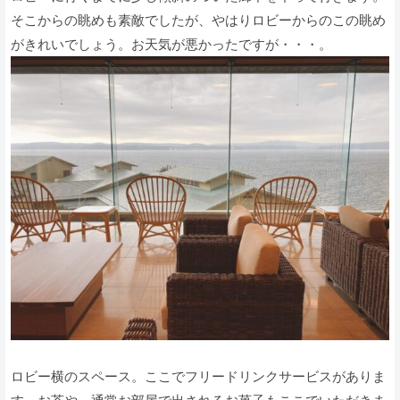
そこからの眺めも素敵でしたが、やはりロビーからのこの眺め
がきれいでしょう。お天気が悪かったですが・・・。
ロビー横のスペース。ここでフリードリンクサービスがありま