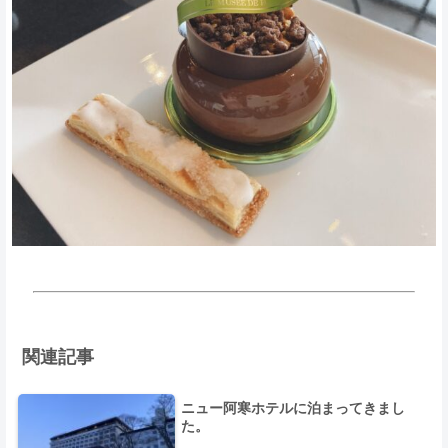
関連記事
ニュー阿寒ホテルに泊まってきまし
た。