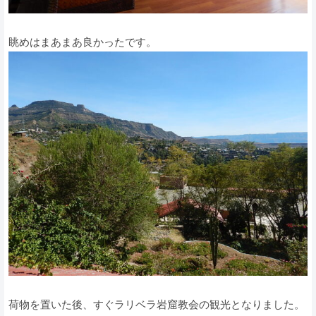
眺めはまあまあ良かったです。
荷物を置いた後、すぐラリベラ岩窟教会の観光となりました。