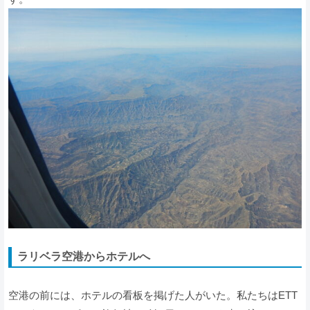
ラリベラ空港からホテルへ
空港の前には、ホテルの看板を掲げた人がいた。私たちはETT