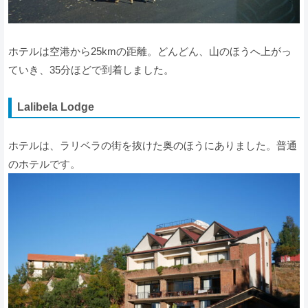
ホテルは空港から25kmの距離。どんどん、山のほうへ上がっ
ていき、35分ほどで到着しました。
Lalibela Lodge
ホテルは、ラリベラの街を抜けた奥のほうにありました。普通
のホテルです。