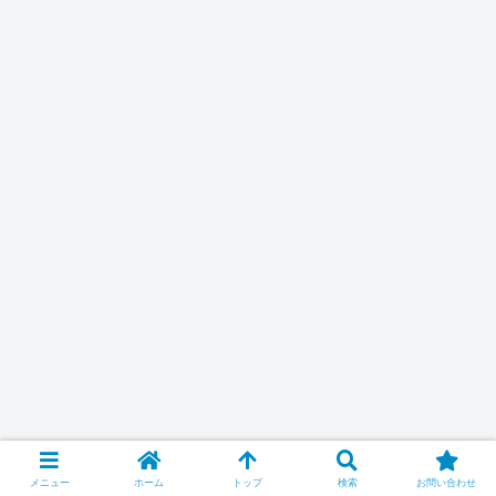
メニュー
ホーム
トップ
検索
お問い合わせ