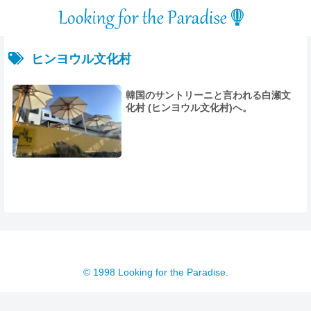
ヒンヨウル文化村
韓国のサントリーニと言われる白瀬文
化村 (ヒンヨウル文化村)へ。
© 1998 Looking for the Paradise.