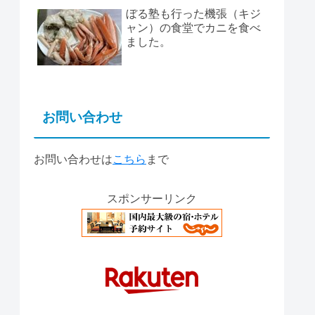
ぼる塾も行った機張（キジ
ャン）の食堂でカニを食べ
ました。
お問い合わせ
お問い合わせは
こちら
まで
スポンサーリンク