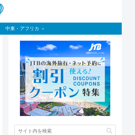
中東・アフリカ