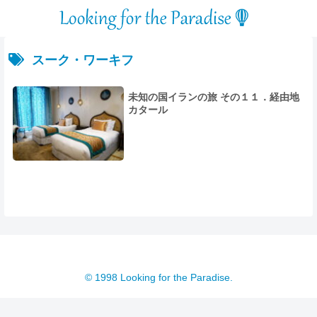
スーク・ワーキフ
未知の国イランの旅 その１１．経由地
カタール
© 1998 Looking for the Paradise.