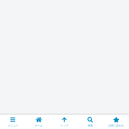
メニュー
ホーム
トップ
検索
お問い合わせ