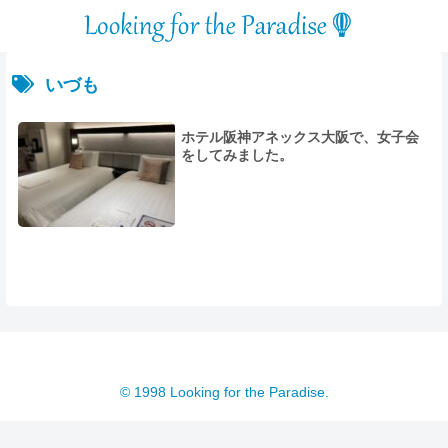
いづも
ホテル阪神アネックス大阪で、女子会
をしてみました。
© 1998 Looking for the Paradise.