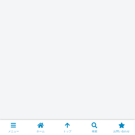
メニュー
ホーム
トップ
検索
お問い合わせ