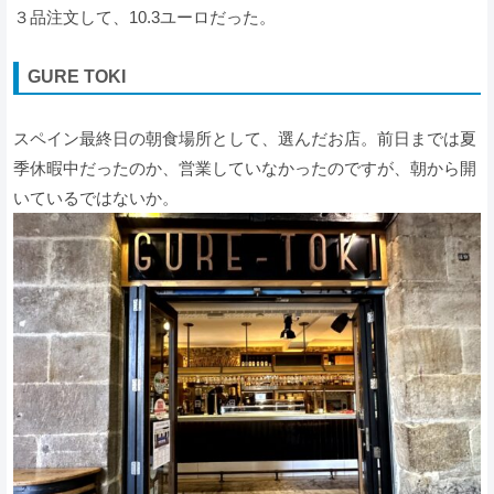
３品注文して、10.3ユーロだった。
GURE TOKI
スペイン最終日の朝食場所として、選んだお店。前日までは夏
季休暇中だったのか、営業していなかったのですが、朝から開
いているではないか。