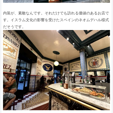
内装が、素敵なんです。それだけでも訪れる価値のあるお店で
す。イスラム文化の影響を受けたスペインのネオムデハル様式
だそうです。