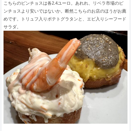
こちらのピンチョスは各2.4ユーロ。あれれ、リベラ市場のピ
ンチョスより安いではないか。断然こちらのお店のほうがお薦
めです。トリュフ入りポテトグラタンと、エビ入りシーフード
サラダ。