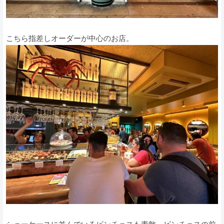
こちら指差しオーダーが中心のお店。