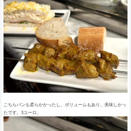
こちらパンも柔らかかったし、ボリュームもあり、美味しかっ
たです。3ユーロ。