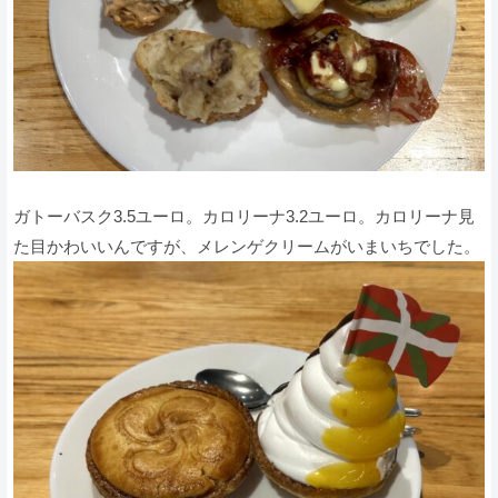
ガトーバスク3.5ユーロ。カロリーナ3.2ユーロ。カロリーナ見
た目かわいいんですが、メレンゲクリームがいまいちでした。