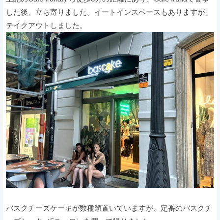
した後、立ち寄りました。イートインスペースもありますが、
テイクアウトしました。
バスクチーズケーキが数種類置いていますが、定番のバスクチ