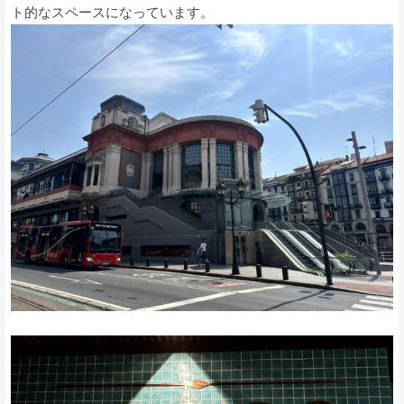
ト的なスペースになっています。