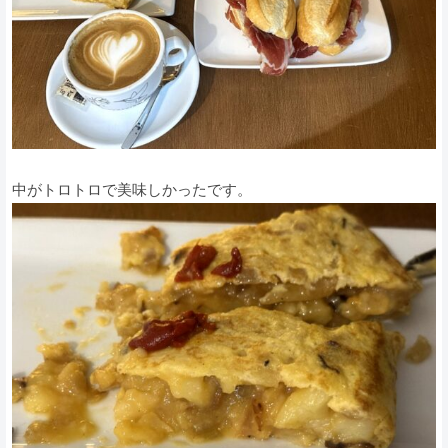
中がトロトロで美味しかったです。