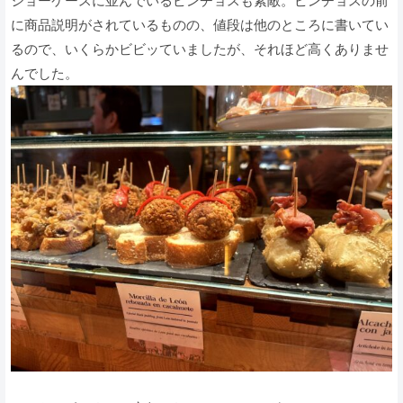
ショーケースに並んでいるピンチョスも素敵。ピンチョスの前
に商品説明がされているものの、値段は他のところに書いてい
るので、いくらかビビッていましたが、それほど高くありませ
んでした。