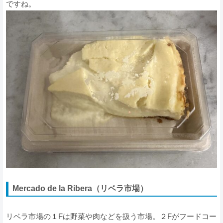
ですね。
Mercado de la Ribera（リベラ市場）
リベラ市場の１Fは野菜や肉などを扱う市場。２Fがフードコー