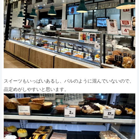
スイーツもいっぱいあるし、バルのように混んでいないので、
品定めがしやすいと思います。