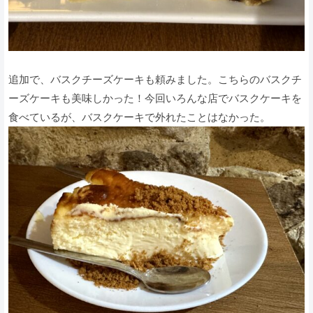
追加で、バスクチーズケーキも頼みました。こちらのバスクチ
ーズケーキも美味しかった！今回いろんな店でバスクケーキを
食べているが、バスクケーキで外れたことはなかった。