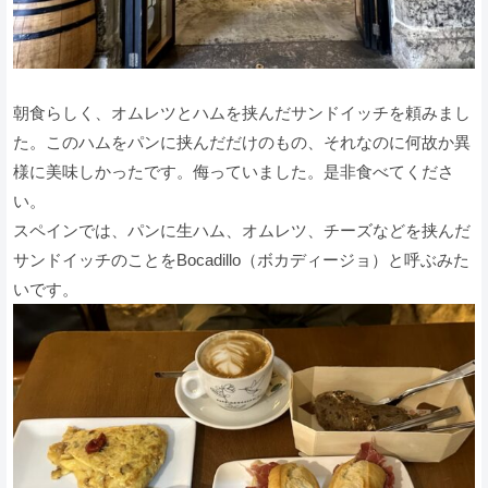
朝食らしく、オムレツとハムを挟んだサンドイッチを頼みまし
た。このハムをパンに挟んだだけのもの、それなのに何故か異
様に美味しかったです。侮っていました。是非食べてくださ
い。
スペインでは、パンに生ハム、オムレツ、チーズなどを挟んだ
サンドイッチのことをBocadillo（ボカディージョ）と呼ぶみた
いです。