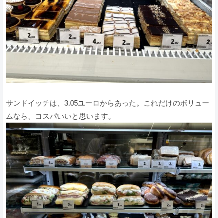
サンドイッチは、3.05ユーロからあった。これだけのボリュー
ムなら、コスパいいと思います。