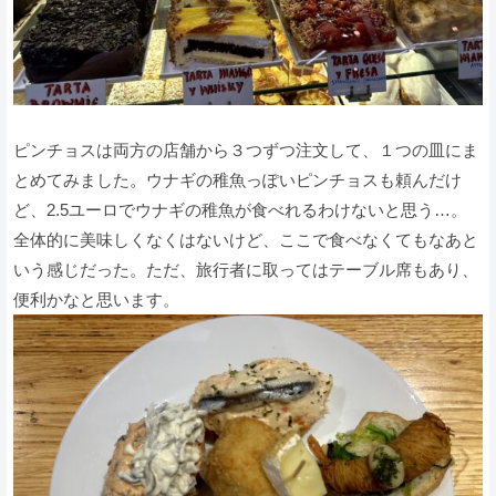
ピンチョスは両方の店舗から３つずつ注文して、１つの皿にま
とめてみました。ウナギの稚魚っぽいピンチョスも頼んだけ
ど、2.5ユーロでウナギの稚魚が食べれるわけないと思う…。
全体的に美味しくなくはないけど、ここで食べなくてもなあと
いう感じだった。ただ、旅行者に取ってはテーブル席もあり、
便利かなと思います。