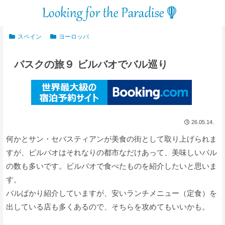
スペイン
ヨーロッパ
バスクの旅９ ビルバオでバル巡り
26.05.14.
何かとサン・セバスティアンが美食の街として取り上げられま
すが、ビルバオはそれなりの都市なだけあって、美味しいバル
の数も多いです。ビルバオで食べたものを紹介したいと思いま
す。
バルばかり紹介していますが、安いランチメニュー（定食）を
出している店も多くあるので、そちらを攻めてもいいかも。